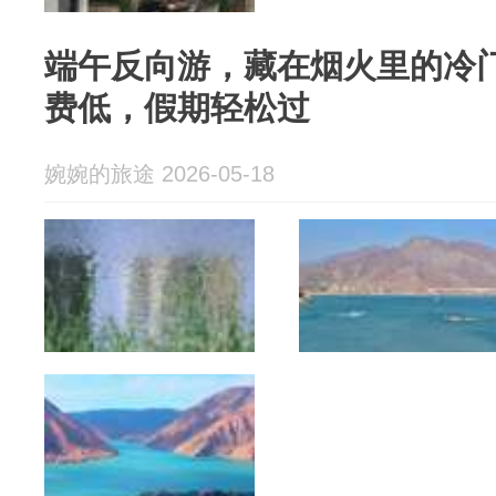
端午反向游，藏在烟火里的冷
费低，假期轻松过
婉婉的旅途 2026-05-18