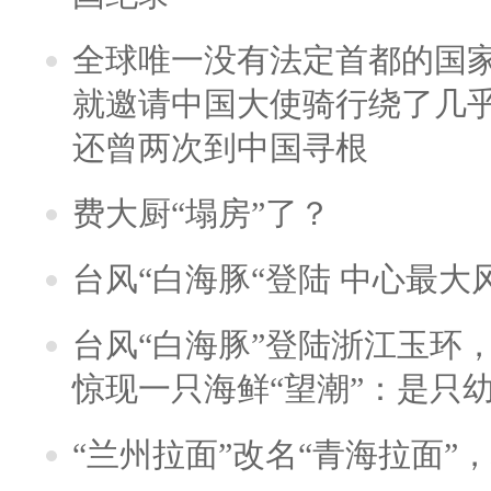
全球唯一没有法定首都的国
就邀请中国大使骑行绕了几
还曾两次到中国寻根
费大厨“塌房”了？
台风“白海豚“登陆 中心最大
台风“白海豚”登陆浙江玉环
惊现一只海鲜“望潮”：是只
“兰州拉面”改名“青海拉面”