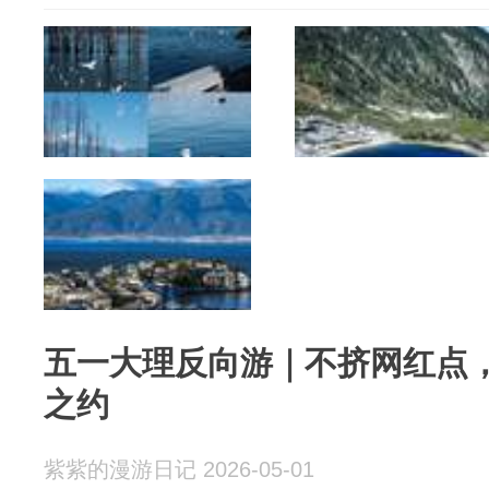
五一大理反向游｜不挤网红点
之约
紫紫的漫游日记 2026-05-01