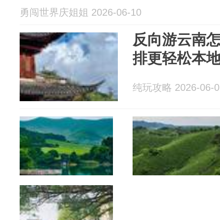
勇闯世界庆姐姐 2026-06-10
反向游云南
排更轻松本
纯玩攻略 2026-06-0