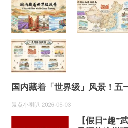
国内藏着「世界级」风景！五
景点小喇叭 2026-05-03
【假日“趣”