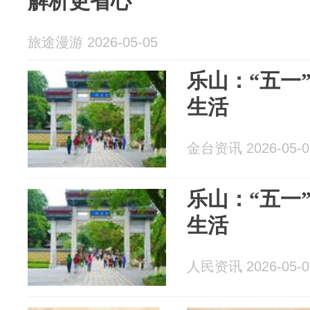
解析更省心
旅途漫游 2026-05-05
乐山：“五一
生活
金台资讯 2026-05-0
乐山：“五一
生活
人民资讯 2026-05-0