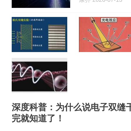
深度科普：为什么说电子双缝
完就知道了！