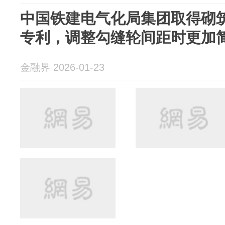
中国铁建电气化局集团取得砌
专利，调整勾缝轮间距时更加
金融界 2026-01-23