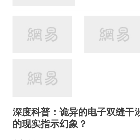
深度科普：诡异的电子双缝干
的现实指示幻象？