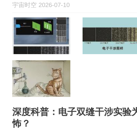
宇宙时空 2026-07-10
深度科普：电子双缝干涉实验
怖？