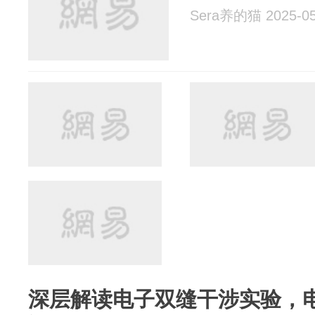
Sera养的猫 2025-05
深层解读电子双缝干涉实验，