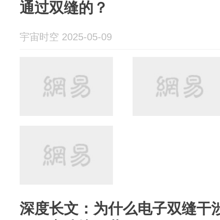
通过双缝的？
宇宙时空 2025-05-09
深度长文：为什么电子双缝干