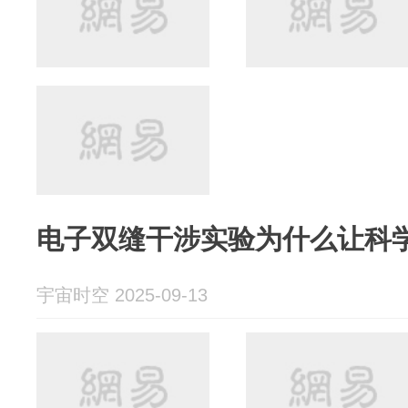
电子双缝干涉实验为什么让科
宇宙时空 2025-09-13