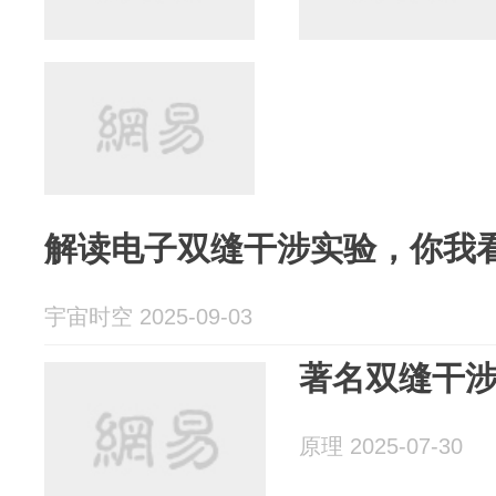
解读电子双缝干涉实验，你我
宇宙时空 2025-09-03
著名双缝干
原理 2025-07-30