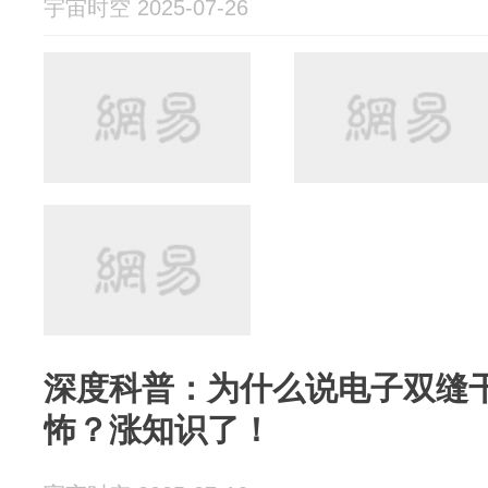
宇宙时空 2025-07-26
深度科普：为什么说电子双缝
怖？涨知识了！