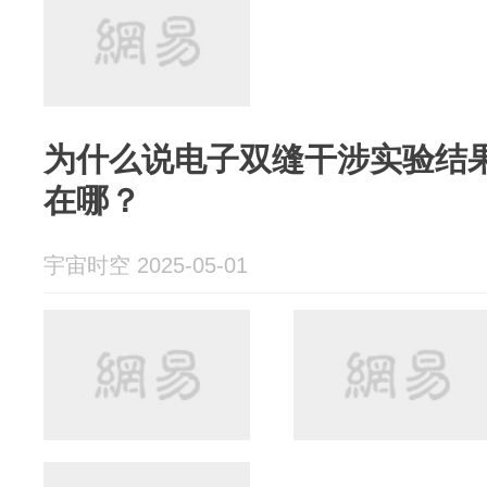
为什么说电子双缝干涉实验结
在哪？
宇宙时空 2025-05-01