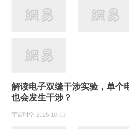
解读电子双缝干涉实验，单个
也会发生干涉？
宇宙时空 2025-10-03