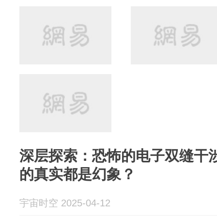
深层探索：恐怖的电子双缝干
的真实都是幻象？
宇宙时空 2025-04-12