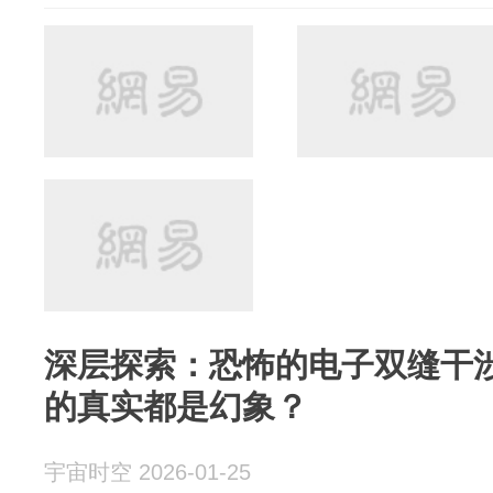
深层探索：恐怖的电子双缝干
的真实都是幻象？
宇宙时空 2026-01-25