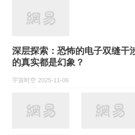
深层探索：恐怖的电子双缝干
的真实都是幻象？
宇宙时空 2025-11-06