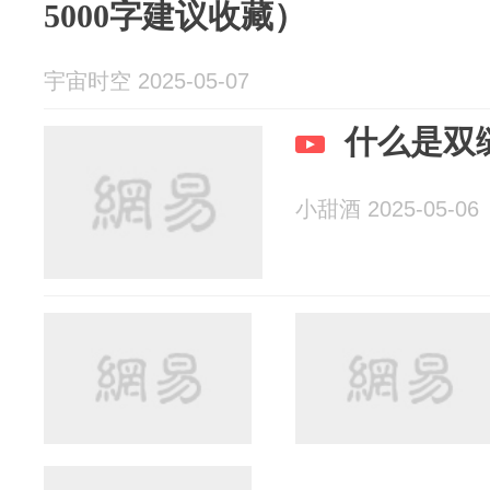
5000字建议收藏）
宇宙时空 2025-05-07
什么是双
小甜酒 2025-05-06