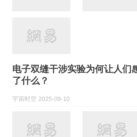
电子双缝干涉实验为何让人们
了什么？
宇宙时空 2025-09-10