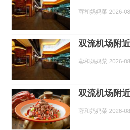
蓉和妈妈菜 2026-08
双流机场附
蓉和妈妈菜 2026-08
双流机场附
蓉和妈妈菜 2026-08