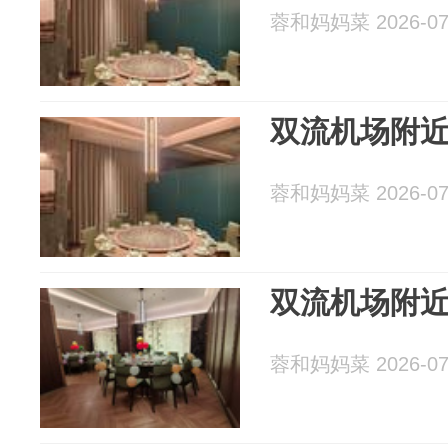
蓉和妈妈菜 2026-07
双流机场附
蓉和妈妈菜 2026-07
双流机场附
蓉和妈妈菜 2026-07