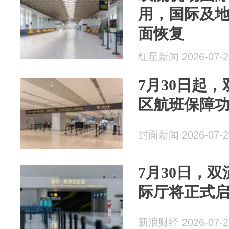
用，国际及
面恢复
红星新闻 2026-07-2
7月30日起
区航班保障
封面新闻 2026-07-2
7月30日，
际厅将正式
新浪财经 2026-07-2