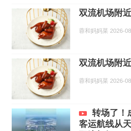
双流机场附
蓉和妈妈菜 2026-08
双流机场附
蓉和妈妈菜 2026-08
转场了！
客运航线从