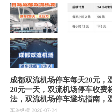
成都双流机场停车每天20元，
20元一天，双流机场停车收费
法，双流机场停车避坑指南，
车旅纵横 2026-07-24