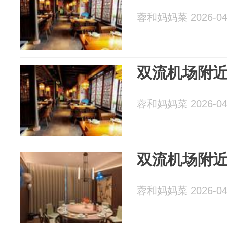
蓉和妈妈菜 2026-04
双流机场附
蓉和妈妈菜 2026-04
双流机场附
蓉和妈妈菜 2026-04