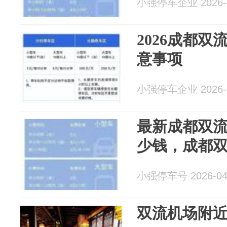
小强停车企业 2026-0
2026成都
意事项
小强停车企业 2026-0
最新成都双
少钱，成都
小强停车号 2026-04
双流机场附