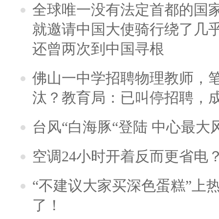
全球唯一没有法定首都的国
就邀请中国大使骑行绕了几
还曾两次到中国寻根
佛山一中学招聘物理教师，笔
汰？教育局：已叫停招聘，
台风“白海豚“登陆 中心最大
空调24小时开着反而更省电
“不建议大家买深色蛋糕”上
了！