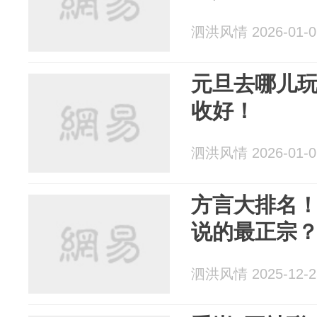
泗洪风情 2026-01-0
元旦去哪儿
收好！
泗洪风情 2026-01-0
方言大排名
说的最正宗
泗洪风情 2025-12-2