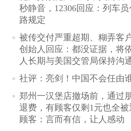
秒静音，12306回应：列车
路规定
被传交付严重超期、糊弄客
创始人回应：都没证据，将依
人长期与美国交管局保持沟通
社评：亮剑！中国不会任由
郑州一汉堡店撤场前，通过
退费，有顾客仅剩1元也全被
顾客：言而有信，让人感动