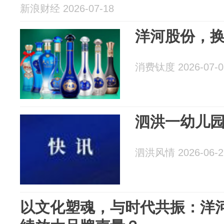
新浪财经 2026-07-18
洋河股份，
消费钛度 2026-07-0
泗洪一幼儿
泗洪风情 2026-06-2
以文化塑魂，与时代共振：洋