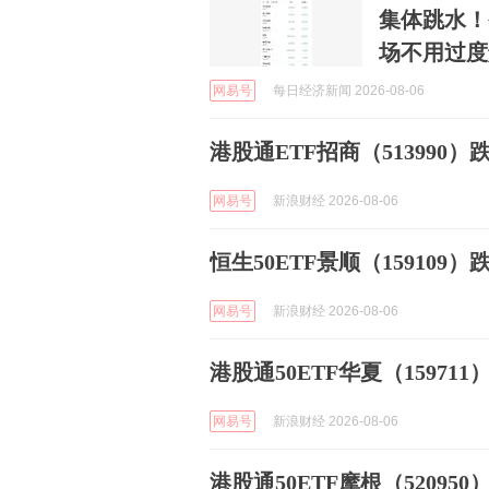
集体跳水！
场不用过度
网易号
每日经济新闻 2026-08-06
港股通ETF招商（513990）跌
网易号
新浪财经 2026-08-06
恒生50ETF景顺（159109）跌
网易号
新浪财经 2026-08-06
港股通50ETF华夏（159711）
网易号
新浪财经 2026-08-06
港股通50ETF摩根（520950）