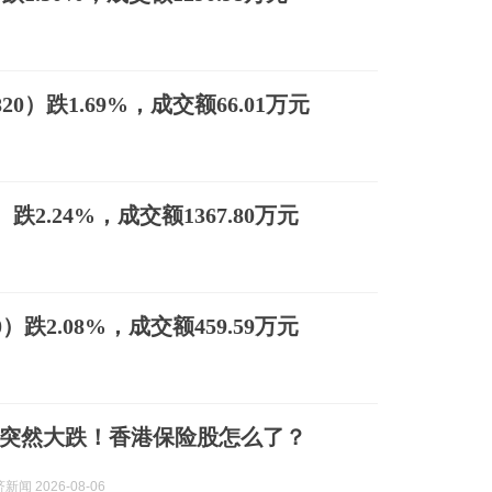
0）跌1.69%，成交额66.01万元
）跌2.24%，成交额1367.80万元
）跌2.08%，成交额459.59万元
突然大跌！香港保险股怎么了？
闻 2026-08-06