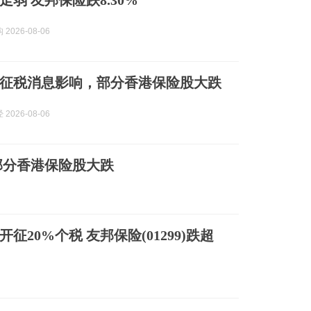
弱 友邦保险跌8.30%
2026-08-06
征税消息影响，部分香港保险股大跌
2026-08-06
部分香港保险股大跌
20%个税 友邦保险(01299)跌超