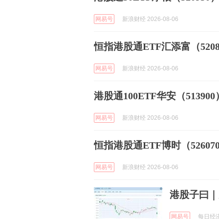
网易号
新浪财经 2026-08-06
恒指港股通ETF汇添富（52082
网易号
新浪财经 2026-08-06
港股通100ETF华安（513900
网易号
新浪财经 2026-08-06
恒指港股通ETF博时（526070
网易号
新浪财经 2026-08-06
港股子曰｜
网易号
每日经济新