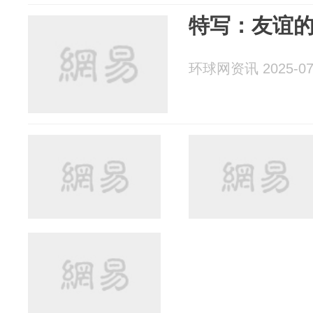
特写：友谊
环球网资讯 2025-07