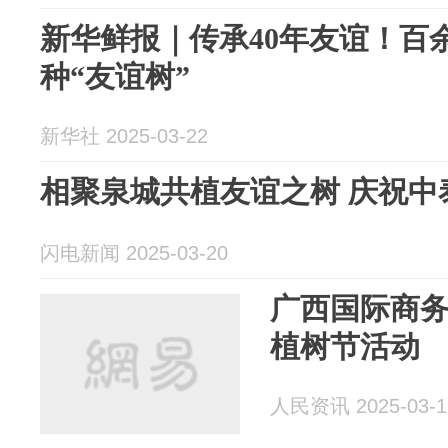
新华鲜报｜传承40年友谊！百
种“友谊树”
新华社 2025-03-22
相聚泉城共植友谊之树 庆祝中
闪电新闻 2025-03-20
广西国际商
植树节活动
人民资讯 2025-03-1