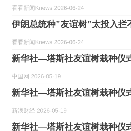
看看新闻Knews 2026-06-24
伊朗总统种"友谊树"太投入拦
看看新闻Knews 2026-06-24
新华社—塔斯社友谊树栽种仪
中国网 2026-05-19
新华社—塔斯社友谊树栽种仪式
新浪财经 2026-05-19
新华社—塔斯社友谊树栽种仪