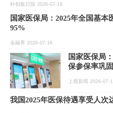
科创板日报 2026-07-16
国家医保局：2025年全国基
95%
金融界 2026-07-16
国家医保局：
保参保率巩固
上观新闻 2026-07-1
我国2025年医保待遇享受人次达8