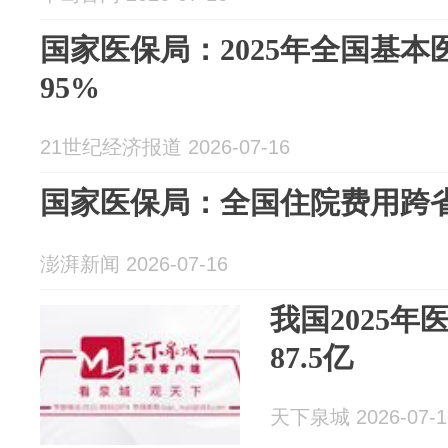
国家医保局：2025年全国基
95%
21世纪经济报道 2026-07-16
国家医保局：全国住院费用跨省
澎湃新闻 2026-07-16
我国2025
87.5亿
天下泉城 2026-07-1