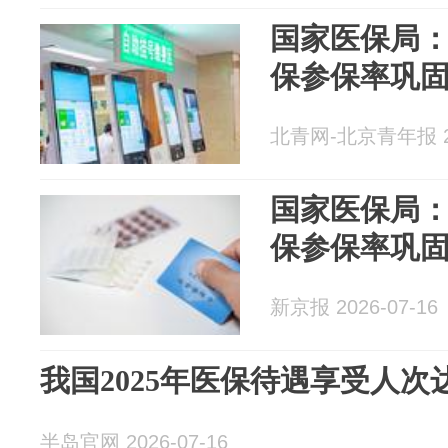
国家医保局：
保参保率巩固
北青网-北京青年报 20
国家医保局：
保参保率巩固
新京报 2026-07-16
我国2025年医保待遇享受人次达8
半岛官网 2026-07-16