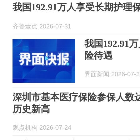
我国192.91万人享受长期护理
齐鲁壹点 2026-07-31
我国192.9
险待遇
界面新闻 2026-07-3
深圳市基本医疗保险参保人数达17
历史新高
观点机构 2026-07-24