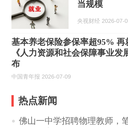
当规模
央视财经 2026-07-0
基本养老保险参保率超95% 再就
《人力资源和社会保障事业发展
布
中国青年报 2026-07-09
热点新闻
佛山一中学招聘物理教师，笔