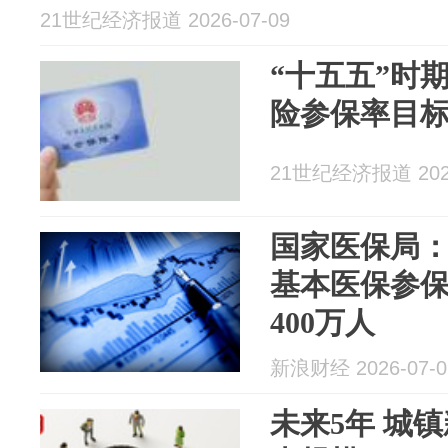
21世纪经济报道 2026-07-09
“十五五”时
险参保率目标
21世纪经济报道 2026
国家医保局：
基本医保参
400万人
新浪财经 2026-07-0
未来5年 城