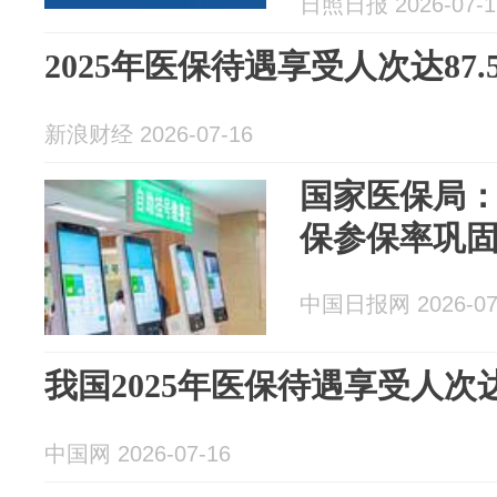
日照日报 2026-07-1
稳
2025年医保待遇享受人次达87.
新浪财经 2026-07-16
国家医保局：
保参保率巩固
中国日报网 2026-07
我国2025年医保待遇享受人次达8
中国网 2026-07-16