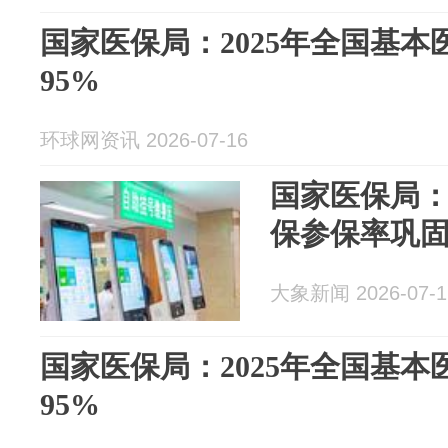
国家医保局：2025年全国基
95%
环球网资讯 2026-07-16
国家医保局：
保参保率巩固
大象新闻 2026-07-1
国家医保局：2025年全国基
95%