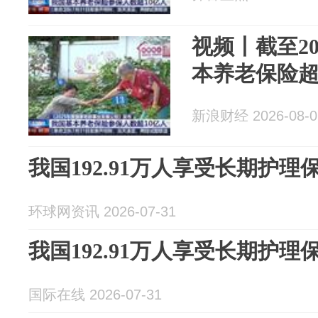
视频丨截至20
本养老保险超
新浪财经 2026-08-0
我国192.91万人享受长期护理
环球网资讯 2026-07-31
我国192.91万人享受长期护理
国际在线 2026-07-31