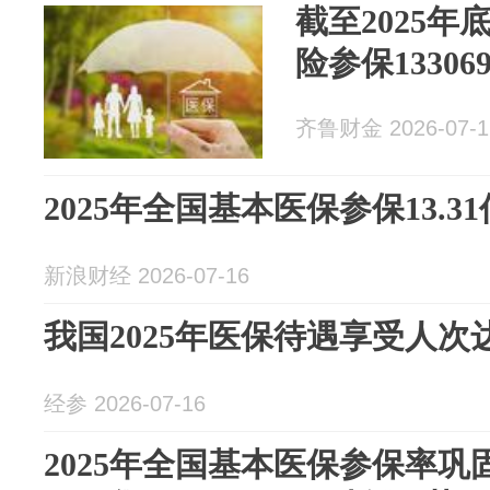
截至2025
险参保13306
齐鲁财金 2026-07-1
2025年全国基本医保参保13.3
新浪财经 2026-07-16
我国2025年医保待遇享受人次达8
经参 2026-07-16
2025年全国基本医保参保率巩