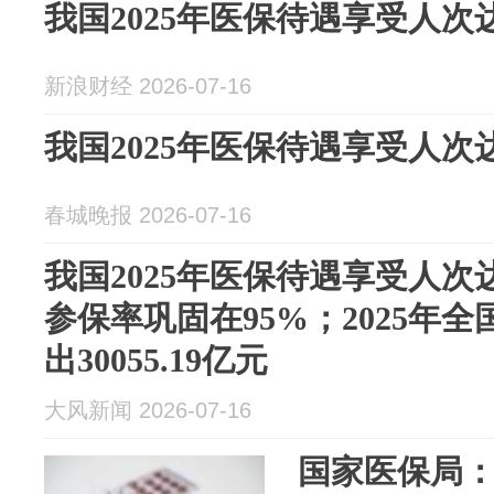
我国2025年医保待遇享受人次达8
新浪财经 2026-07-16
我国2025年医保待遇享受人次达8
春城晚报 2026-07-16
我国2025年医保待遇享受人次达
参保率巩固在95%；2025年
出30055.19亿元
大风新闻 2026-07-16
国家医保局：