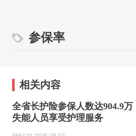
参保率
相关内容
全省长护险参保人数达904.9万 
失能人员享受护理服务
966123 2026-08-07