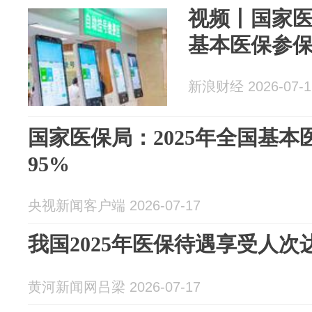
视频丨国家医
基本医保参保
新浪财经 2026-07-1
国家医保局：2025年全国基
95%
央视新闻客户端 2026-07-17
我国2025年医保待遇享受人次达8
黄河新闻网吕梁 2026-07-17