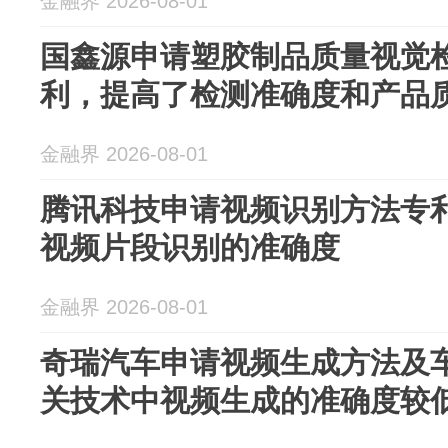
金融界 2026-08-01
国鑫源申请塑胶制品质量视觉
利，提高了检测准确度和产品
金融界 2026-08-01
腾讯科技申请视频识别方法专
视频片段识别的准确度
金融界 2026-08-01
奇瑞汽车申请视频生成方法及
关技术中视频生成的准确度较