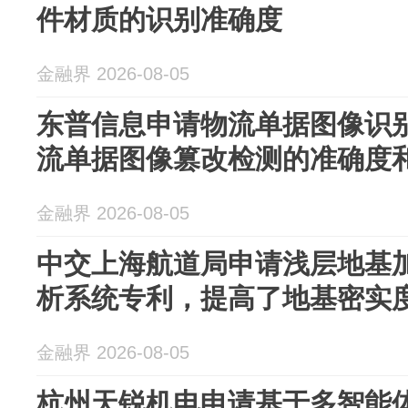
件材质的识别准确度
金融界 2026-08-05
东普信息申请物流单据图像识
流单据图像篡改检测的准确度
金融界 2026-08-05
中交上海航道局申请浅层地基
析系统专利，提高了地基密实
金融界 2026-08-05
杭州天锐机电申请基于多智能