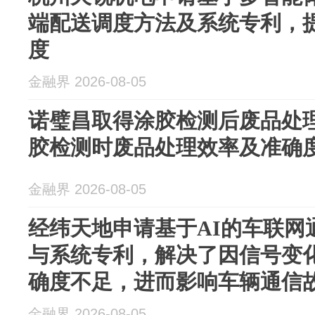
端配送调度方法及系统专利，
度
金融界 2026-08-05
诺璧昌取得涂胶检测后废品处
胶检测时废品处理效率及准确
金融界 2026-08-05
经纬天地申请基于AI的车联网
与系统专利，解决了因信号变
确度不足，进而影响车辆通信故障
金融界 2026-08-05