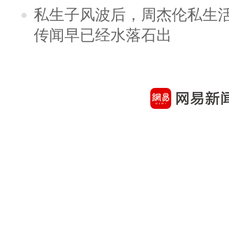
私生子风波后，周杰伦私生活
传闻早已经水落石出