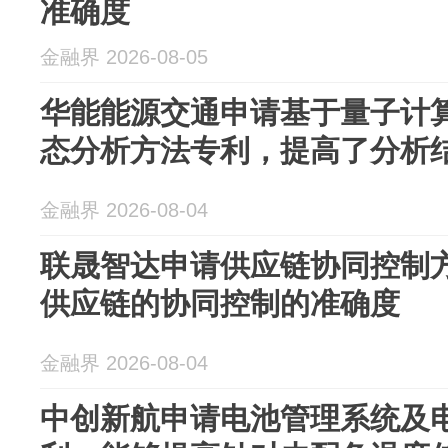
准确度
金融界 2026-08-05
华能能源交通申请基于量子计
态分析方法专利，提高了分析
金融界 2026-08-04
联晟智达申请供应链协同控制
供应链的协同控制的准确度
金融界 2026-08-04
中创新航申请电池管理系统及