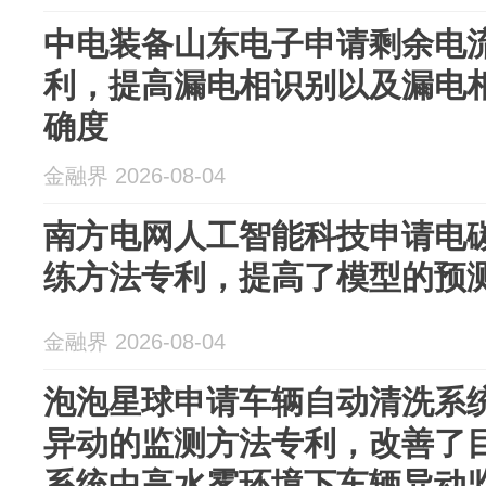
中电装备山东电子申请剩余电
利，提高漏电相识别以及漏电
确度
金融界 2026-08-04
南方电网人工智能科技申请电
练方法专利，提高了模型的预
金融界 2026-08-04
泡泡星球申请车辆自动清洗系
异动的监测方法专利，改善了
系统中高水雾环境下车辆异动监测