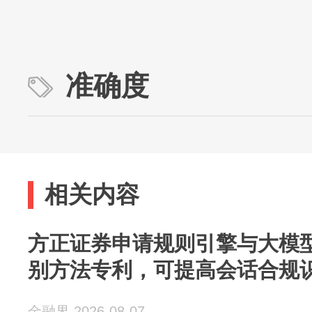
准确度
相关内容
方正证券申请规则引擎与大模
别方法专利，可提高会话合规
金融界 2026-08-07