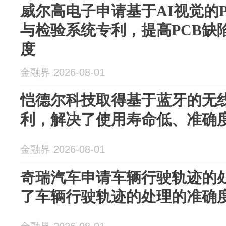
威尔高电子申请基于AI视觉的
与检验系统专利，提高PCB缺
度
金融界 2026-08-01
恺德尔科技取得基于蓝牙的无
利，解决了使用寿命低、准确
金融界 2026-08-01
奇瑞汽车申请车辆行驶轨迹的
了车辆行驶轨迹的处理的准确