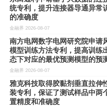
统专利，提升连接器导通异常
的准确度
金融界 2026-08-07
南方电网数字电网研究院申请
模型训练方法专利，提高训练
态下对应的最优预测模型的预
金融界 2026-08-07
雅克科技取得胶黏剂垂直拉伸
装专利，保证了测试样品中两
置精度和准确度