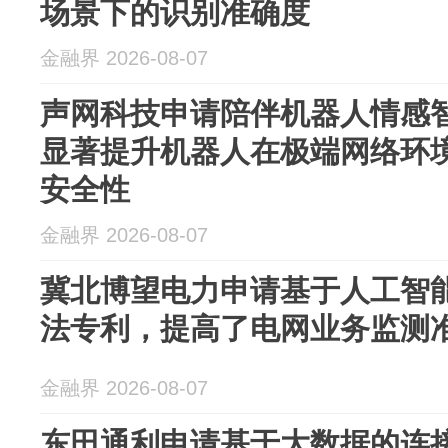
场景下的识别准确度
金融界 2026-08-07
声网科技申请陪伴机器人情感
显著提升机器人在极端网络环
安全性
金融界 2026-08-07
冀北博望电力申请基于人工智
法专利，提高了电网业务监测
金融界 2026-08-07
东田通利申请基于大数据的连