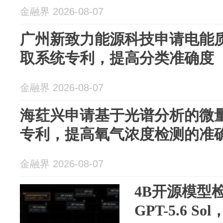
金融界 2026-08-07
广州新致力能源科技申请电能
取系统专利，提高分类准确度
金融界 2026-08-07
海荭兴申请基于光谱分析的微
专利，提高氧气浓度检测的准
金融界 2026-08-07
4B开源模型
GPT-5.6 