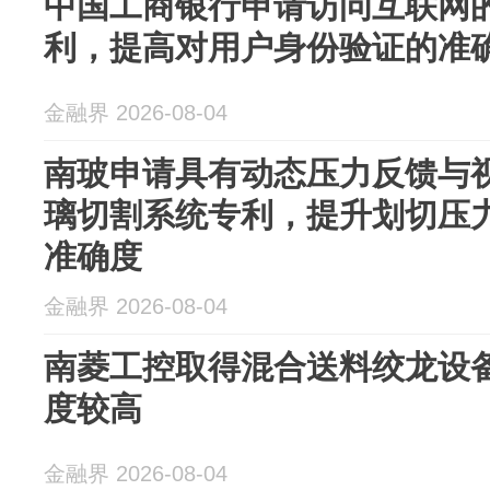
中国工商银行申请访问互联网
利，提高对用户身份验证的准
金融界 2026-08-04
南玻申请具有动态压力反馈与
璃切割系统专利，提升划切压
准确度
金融界 2026-08-04
南菱工控取得混合送料绞龙设
度较高
金融界 2026-08-04