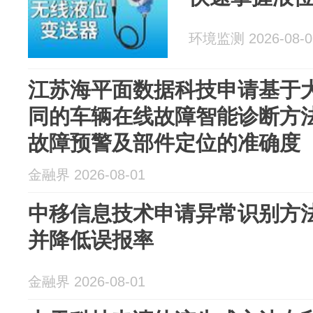
环境监测 2026-08-0
江苏海平面数据科技申请基于
同的车辆在线故障智能诊断方
故障预警及部件定位的准确度
金融界 2026-08-01
中移信息技术申请异常识别方
并降低误报率
金融界 2026-08-01