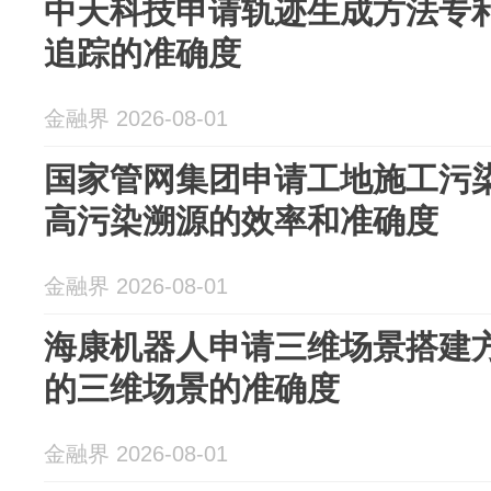
中天科技申请轨迹生成方法专
追踪的准确度
金融界 2026-08-01
国家管网集团申请工地施工污
高污染溯源的效率和准确度
金融界 2026-08-01
海康机器人申请三维场景搭建
的三维场景的准确度
金融界 2026-08-01