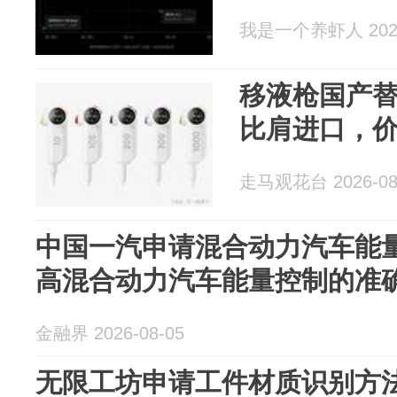
我是一个养虾人 2026
移液枪国产
比肩进口，价
走马观花台 2026-08
中国一汽申请混合动力汽车能
高混合动力汽车能量控制的准
金融界 2026-08-05
无限工坊申请工件材质识别方