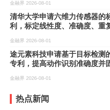
金融界 2026-08-01
清华大学申请六维力传感器的
利，标定线性度、准确度、重
金融界 2026-08-01
途元素科技申请基于目标检测
专利，提高动作识别准确度并
金融界 2026-08-01
热点新闻