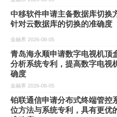
中移软件申请主备数据库切换
针对云数据库的切换的准确度
金融界 2026-08-05
青岛海永顺申请数字电视机顶
分析系统专利，提高数字电视
确度
金融界 2026-08-05
铂联通信申请分布式终端管控
位方法与系统专利，具有更优