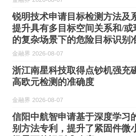
锐明技术申请目标检测方法及
提升具有多目标空间关系和/或
的复杂场景下的危险目标识别
金融界 2026-08-07
浙江南星科技取得点钞机强充
高欧元检测的准确度
金融界 2026-08-07
信阳中航智申请基于深度学习
别方法专利，提升了紧固件微