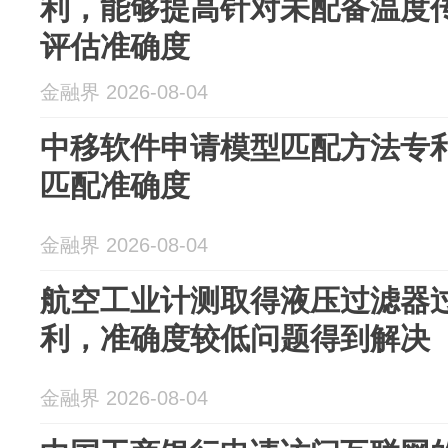
利，能够提高针对未配备温度
评估准确度
金融界 2026-08-04
中移软件申请模型匹配方法专
匹配准确度
金融界 2026-08-04
航空工业计测取得液压过滤器
利，准确度较低问题得到解决
金融界 2026-08-04