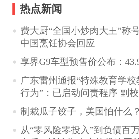
热点新闻
费大厨“全国小炒肉大王”称
中国烹饪协会回应
享界G9车型预售价公布：43.
广东雷州通报“特殊教育学校
行为”：已启动问责程序 副
制裁瓜子饺子，美国怕什么
从“零风险零投入”到负债百