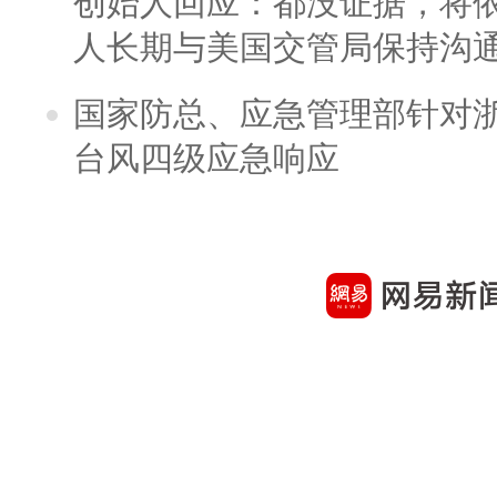
创始人回应：都没证据，将依
人长期与美国交管局保持沟通
国家防总、应急管理部针对
台风四级应急响应