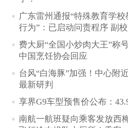
广东雷州通报“特殊教育学校
行为”：已启动问责程序 副
费大厨“全国小炒肉大王”称
中国烹饪协会回应
台风“白海豚”加强！中心附近
最新研判
享界G9车型预售价公布：43.
南航一航班疑向乘客发放西