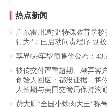
热点新闻
广东雷州通报“特殊教育学校
行为”：已启动问责程序 副
享界G9车型预售价公布：43.
被传交付严重超期、糊弄客
创始人回应：都没证据，将依
人长期与美国交管局保持沟通
费大厨“全国小炒肉大王”称