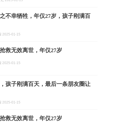
记 2025-01-15
之不幸牺牲，年仅27岁，孩子刚满百
2025-01-15
抢救无效离世，年仅27岁
2025-01-15
，孩子刚满百天，最后一条朋友圈让
2025-01-15
抢救无效离世，年仅27岁