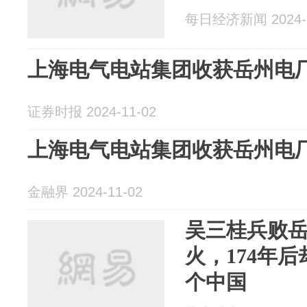
每日经济新闻 2024-1
上海电气电站集团收获岳州电
证券时报 2024-11-02
上海电气电站集团收获岳州电
金融界 2024-11-02
吴三桂兵败
火，174年
个中国