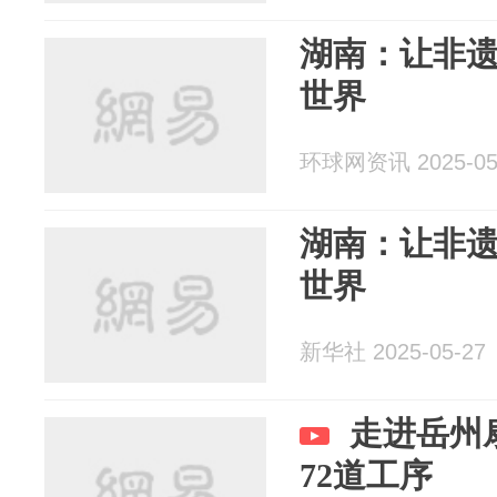
湖南：让非
世界
环球网资讯 2025-05
湖南：让非
世界
新华社 2025-05-27
走进岳州
72道工序