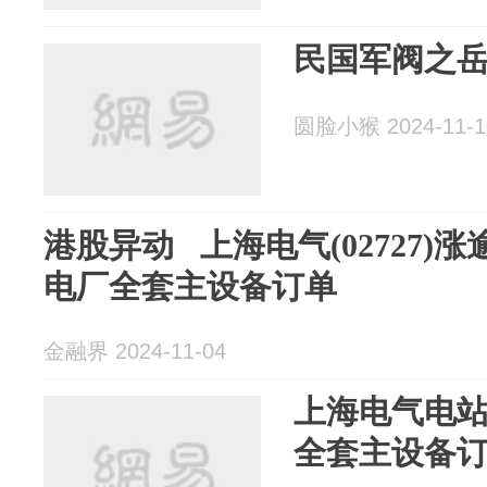
民国军阀之
圆脸小猴 2024-11-1
港股异动 上海电气(02727)
电厂全套主设备订单
金融界 2024-11-04
上海电气电
全套主设备