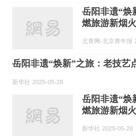
岳阳非遗“焕
燃旅游新烟
北青网-北京青年报 20
岳阳非遗“焕新”之旅：老技艺
新华社 2025-05-28
岳阳非遗“焕
燃旅游新烟
新华社 2025-05-28