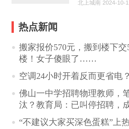
北上城南 2024-10-1
热点新闻
搬家报价570元，搬到楼下交5
楼！女子傻眼了……
空调24小时开着反而更省电
佛山一中学招聘物理教师，笔
汰？教育局：已叫停招聘，
“不建议大家买深色蛋糕”上