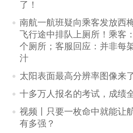
了！
南航一航班疑向乘客发放西
飞行途中排队上厕所！乘客：
个厕所；客服回应：并非每
汁
太阳表面最高分辨率图像来
十多万人报名的考试，成绩
视频丨只要一枚命中就能让航母
有多强？