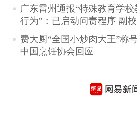
广东雷州通报“特殊教育学校
行为”：已启动问责程序 副
费大厨“全国小炒肉大王”称
中国烹饪协会回应