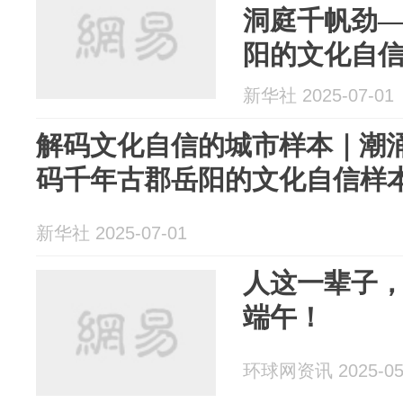
洞庭千帆劲
阳的文化自
新华社 2025-07-01
解码文化自信的城市样本｜潮
码千年古郡岳阳的文化自信样
新华社 2025-07-01
人这一辈子
端午！
环球网资讯 2025-05