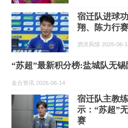
宿迁队进球
翔、陈力行
泗洪风情 2026-06-1
“苏超”最新积分榜:盐城队无
金台资讯 2026-06-14
宿迁队主教
示：“苏超”
赛