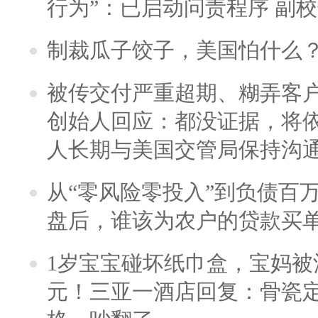
行为”：已启动问责程序 副
制裁瓜子饺子，美国怕什么
被传交付严重超期、糊弄客
创始人回应：都没证据，将依
人长期与美国交管局保持沟通
从“零风险零投入”到负债百
盘后，谁该为农户的贷款买
1岁宝宝碰坏纸巾盒，宝妈被酒
元！三亚一酒店回复：骨瓷