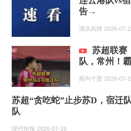
连云港队vs
告→
泗洪风情 2026-07-2
苏超联赛，
队，常州！
斯内个普 2026-07-2
苏超“贪吃蛇”止步苏D，宿迁队
队
现代快报 2026-07-19