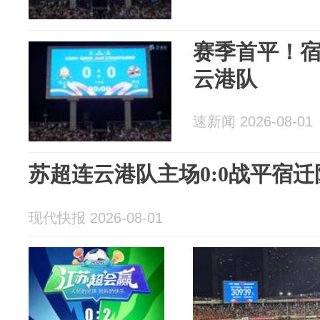
赛季首平！宿
云港队
速新闻 2026-08-01
苏超连云港队主场0:0战平宿迁
现代快报 2026-08-01