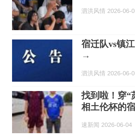
泗洪风情 2026-06-0
宿迁队vs镇
→
泗洪风情 2026-06-0
找到啦！穿“
相土伦杯的
速新闻 2026-06-04