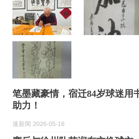
笔墨藏豪情，宿迁84岁球迷用
助力！
速新闻 2026-05-16