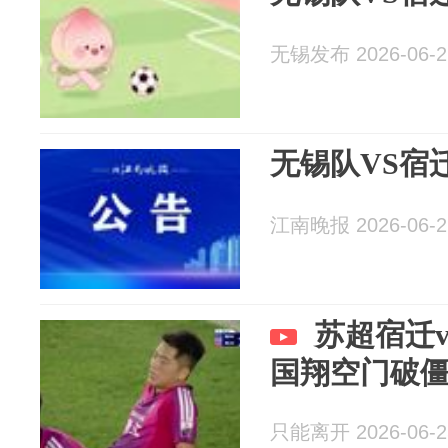
无锡发布 2026-06-2
无锡队VS宿
江南晚报 2026-06-2
苏超宿迁v
国翔空门破
只能离开 2026-06-2