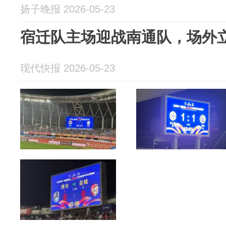
扬子晚报 2026-05-23
宿迁队主场迎战南通队，场外立
现代快报 2026-05-23