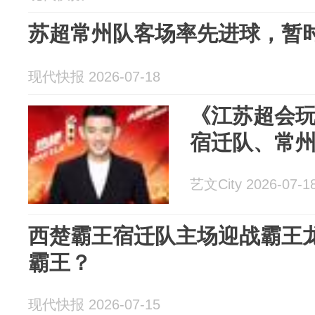
苏超常州队客场率先进球，暂时
现代快报 2026-07-18
《江苏超会
宿迁队、常
艺文City 2026-07-1
西楚霸王宿迁队主场迎战霸王
霸王？
现代快报 2026-07-15