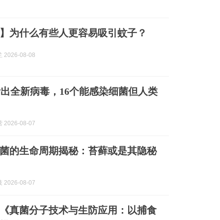
】为什么有些人更容易吸引蚊子？
2026-08-08
计出全新病毒，16个能感染细菌但人类
2026-08-07
菌的生命周期揭秘：苔藓或是其隐秘
2026-08-07
《真菌分子技术与生防应用：以捕食