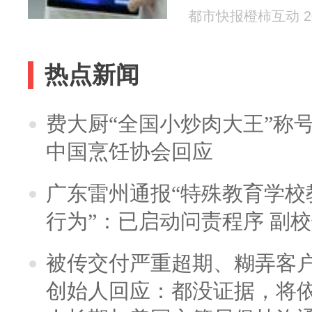
都市快报橙柿互动 202
热点新闻
费大厨“全国小炒肉大王”称
中国烹饪协会回应
广东雷州通报“特殊教育学校
行为”：已启动问责程序 副
被传交付严重超期、糊弄客
创始人回应：都没证据，将依