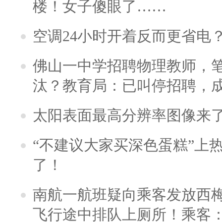
楼！女子傻眼了……
空调24小时开着反而更省电
佛山一中学招聘物理教师，笔
汰？教育局：已叫停招聘，
太阳表面最高分辨率图像来
“不建议大家买深色蛋糕”上
了！
南航一航班疑向乘客发放西
飞行途中排队上厕所！乘客：