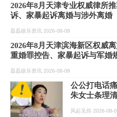
2026年8月天津专业权威律所
诉、家暴起诉离婚与涉外离婚
磊磊娱乐资讯 2026-08-08
2026年8月天津滨海新区权威
重婚罪控告、家暴起诉与军婚
磊磊娱乐资讯 2026-08-08
公公打电话
朱女士条理
风起见你 2026-08-0