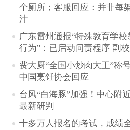
个厕所；客服回应：并非每
汁
广东雷州通报“特殊教育学校
行为”：已启动问责程序 副
费大厨“全国小炒肉大王”称
中国烹饪协会回应
台风“白海豚”加强！中心附近
最新研判
十多万人报名的考试，成绩