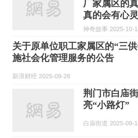
厂家属区的
真的会有心
神奇故事 2025-10-1
关于原单位职工家属区的“三供
施社会化管理服务的公告​
新浪财经 2025-09-28
荆门市白庙
亮“小路灯”
白庙街道 2025-09-1