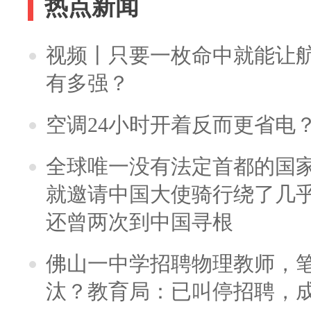
热点新闻
视频丨只要一枚命中就能让航母
有多强？
空调24小时开着反而更省电
全球唯一没有法定首都的国
就邀请中国大使骑行绕了几
还曾两次到中国寻根
佛山一中学招聘物理教师，笔
汰？教育局：已叫停招聘，