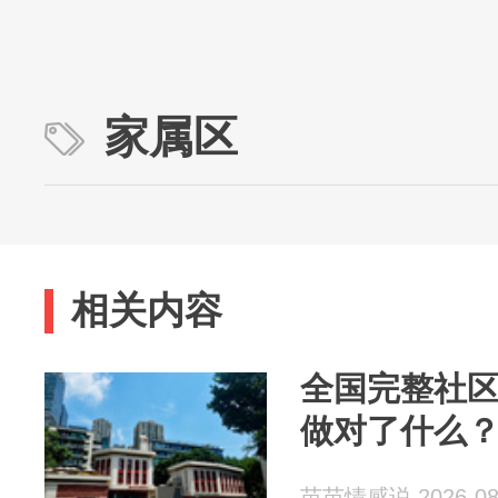
家属区
相关内容
全国完整社
做对了什么
苗苗情感说 2026-08