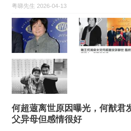
粤睇先生 2026-04-13
何超蕸离世原因曝光，何猷君
父异母但感情很好