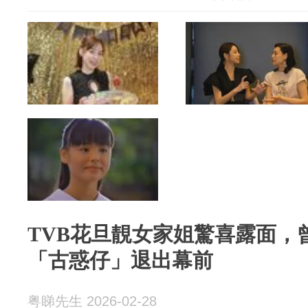
TVB花旦靚女家姐驚喜露面，
「古惑仔」退出幕前
粤睇先生 2026-02-28