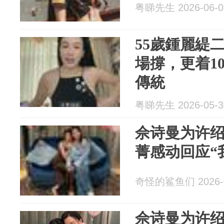
粤睇先生 2026-06-0
55歲鍾麗緹
場撐，更着1
傳統
粤睇先生 2026-05-3
佘诗曼为许
菁感动回应“
奇怪的鲨鱼们 2026-0
佘诗曼为许