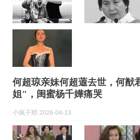
何超琼亲妹何超蕸去世，何猷
姐"，闺蜜杨千嬅痛哭
小疯子耶 2026-04-13