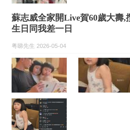
蘇志威全家開Live賀60歲大壽
生日同我差一日
粤睇先生 2026-05-04