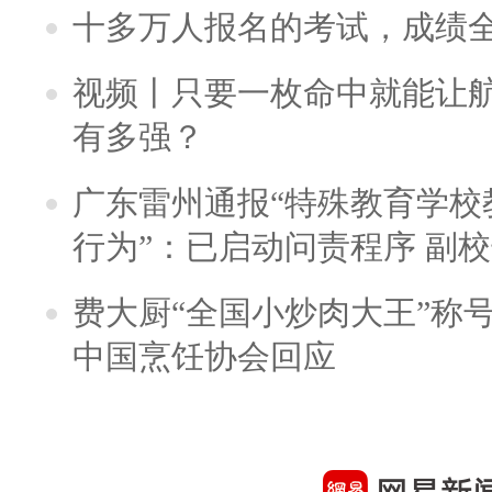
十多万人报名的考试，成绩
视频丨只要一枚命中就能让航母
有多强？
广东雷州通报“特殊教育学校
行为”：已启动问责程序 副
费大厨“全国小炒肉大王”称
中国烹饪协会回应