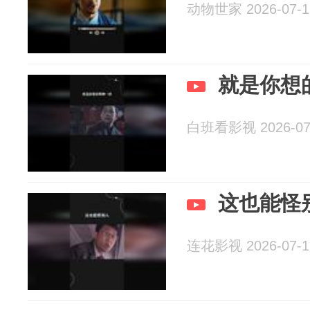
动物世家 2026-07-1
就是你想
白班看影视 2026-07
这也能怪
连花影视 2026-07-1