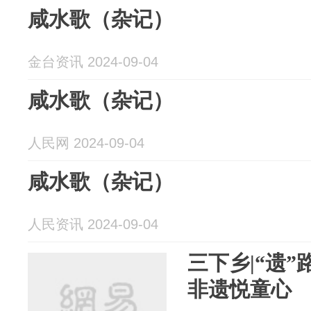
咸水歌（杂记）
金台资讯 2024-09-04
咸水歌（杂记）
人民网 2024-09-04
咸水歌（杂记）
人民资讯 2024-09-04
三下乡|“遗
非遗悦童心