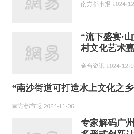
南方都市报 2024-12
“流下盛宴·
村文化艺术
金台资讯 2024-12-0
“南沙街道可打造水上文化之乡
南方都市报 2024-11-06
专家解码广