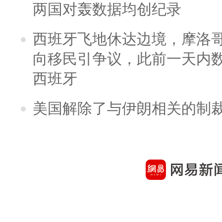
两国对轰数据均创纪录
西班牙飞地休达边境，摩洛
向移民引争议，此前一天内
西班牙
美国解除了与伊朗相关的制