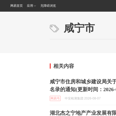
网易首页
应用
无障碍浏览
咸宁市
相关内容
咸宁市住房和城乡建设局关于
名录的通知(更新时间：2026-08
网易号
中安检测集团 2026-08-07
湖北杰之宁地产产业发展有限