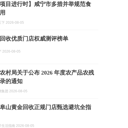
项目进行时】咸宁市多措并举规范食
用
 2026-08-05
回收优质门店权威测评榜单
2026-08-05
农村局关于公布 2026 年度农产品农残
录的通知
团 2026-08-05
宁幕阜山黄金回收正规门店甄选避坑全指
活指南 2026-08-05