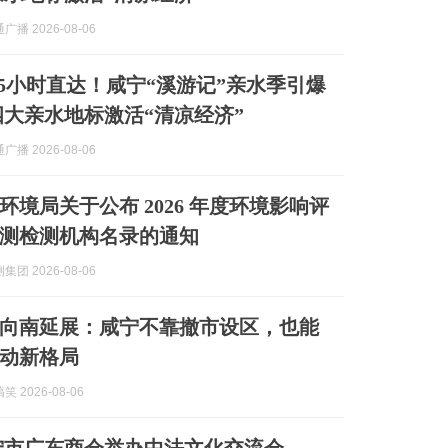
播 2026-08-06
.5小时直达！咸宁“溪游记”亲水季引爆
四大亲水地标激活“清凉经济”
播 2026-08-06
环境局关于公布 2026 年度环境影响评
测检测机构名录的通知
团 2026-08-06
向南延展：咸宁不靠撤市设区，也能
动新格局
 2026-08-06