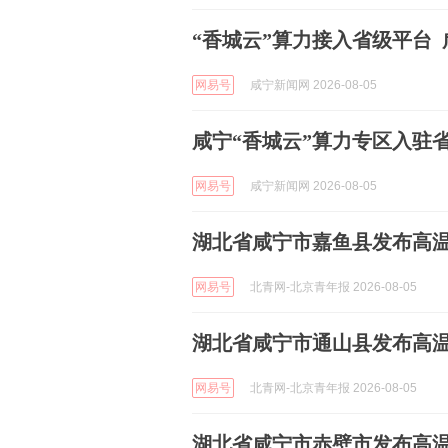
“香城云”算力接入省级平台
网易号
咸宁新闻网 2026-08-05
咸宁“香城云”算力专区入驻
网易号
咸宁新闻网 2026-08-05
湖北省咸宁市嘉鱼县发布高
网易号
北青网-北京青年报 2026-08-05
湖北省咸宁市通山县发布高
网易号
北青网-北京青年报 2026-08-05
湖北省咸宁市赤壁市发布高