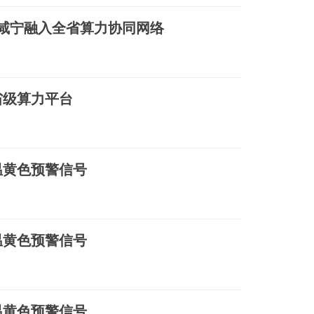
 咸宁融入全省算力协同网络
省级算力平台
温黄色预警信号
温黄色预警信号
温黄色预警信号