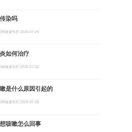
传染吗
网健康专栏 2026-07-28
炎如何治疗
网健康专栏 2026-07-28
嗽是什么原因引起的
网健康专栏 2026-07-28
想咳嗽怎么回事