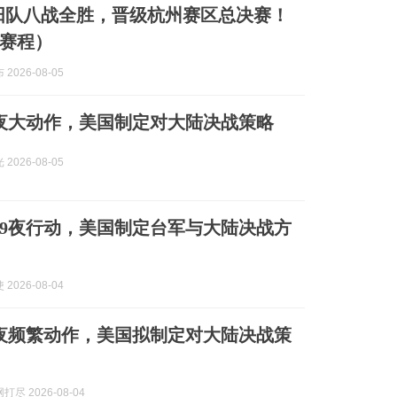
富阳队八战全胜，晋级杭州赛区总决赛！
日赛程）
2026-08-05
9夜大动作，美国制定对大陆决战策略
2026-08-05
天9夜行动，美国制定台军与大陆决战方
2026-08-04
9夜频繁动作，美国拟制定对大陆决战策
尽 2026-08-04