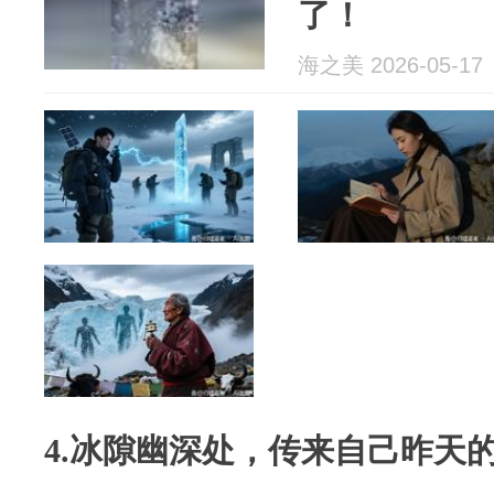
了！
海之美 2026-05-17
4.冰隙幽深处，传来自己昨天