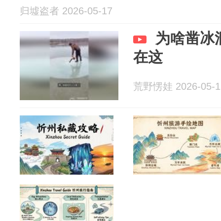
归墟盗者 2026-05-17
为啥凿冰
在这
荒野愣娃 2026-05-1