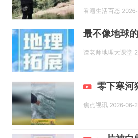
看遍生活百态 2026-0
最不像地球的
谭老师地理大课堂 202
零下寒河
焦点视讯 2026-06-2