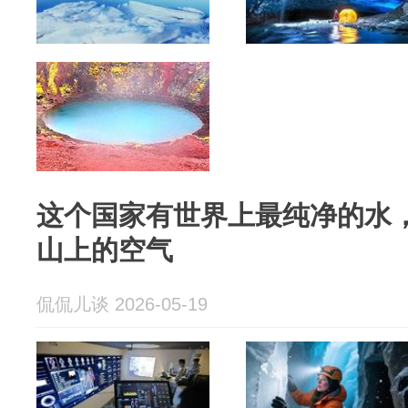
这个国家有世界上最纯净的水
山上的空气
侃侃儿谈 2026-05-19