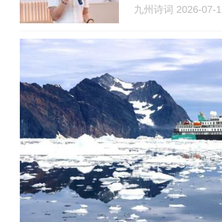
九州诗词 2026-07-1