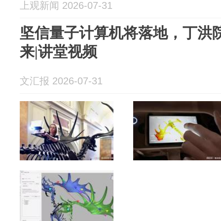
上观新闻 2026-07-31
坚信量子计算机将落地，丁洪
来|讲堂视频
文汇报 2026-07-31