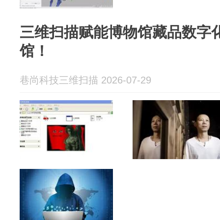
三维扫描赋能博物馆藏品数字
馆！
巷尚科技三维扫描 2026-07-29