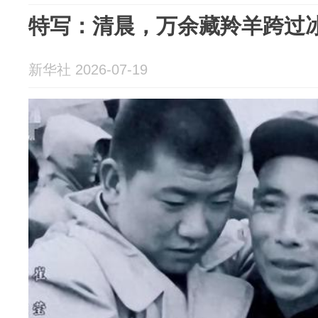
特写：清晨，万余藏羚羊跨过
新华社 2026-07-19