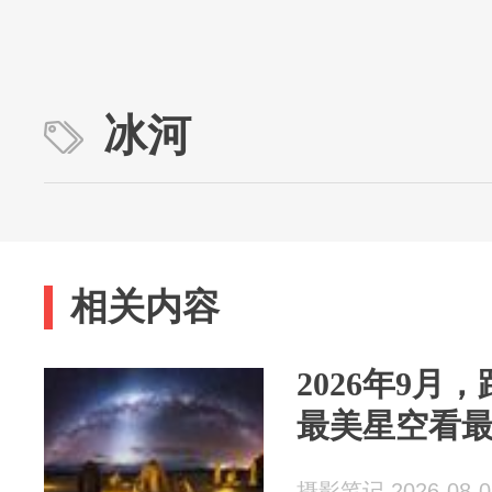
冰河
相关内容
2026年9月
最美星空看
摄影笔记 2026-08-0