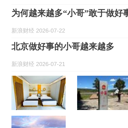
为何越来越多“小哥”敢于做好
新浪财经 2026-07-22
北京做好事的小哥越来越多
新浪财经 2026-07-21