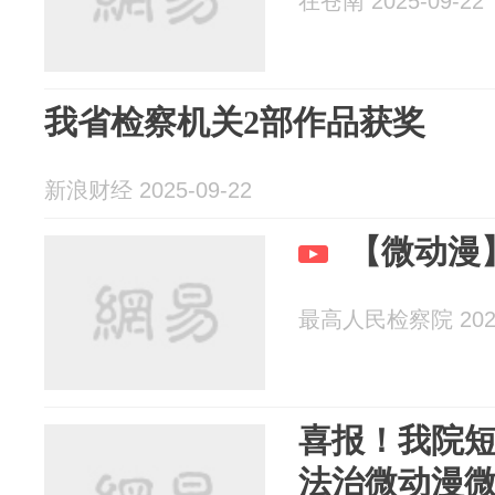
在苍南 2025-09-22
我省检察机关2部作品获奖
新浪财经 2025-09-22
【微动漫
最高人民检察院 2025
喜报！我院
法治微动漫