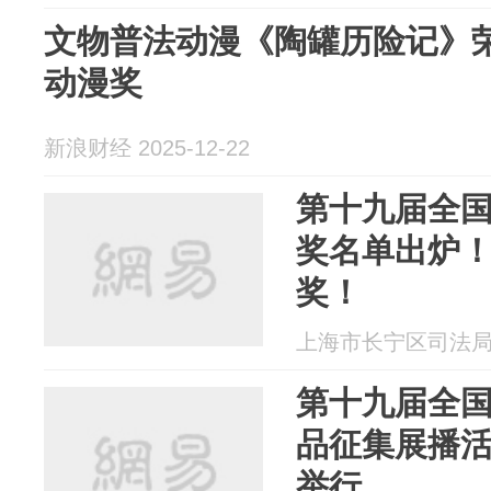
文物普法动漫《陶罐历险记》
动漫奖
新浪财经 2025-12-22
第十九届全
奖名单出炉
奖！
上海市长宁区司法局 20
第十九届全
品征集展播
举行