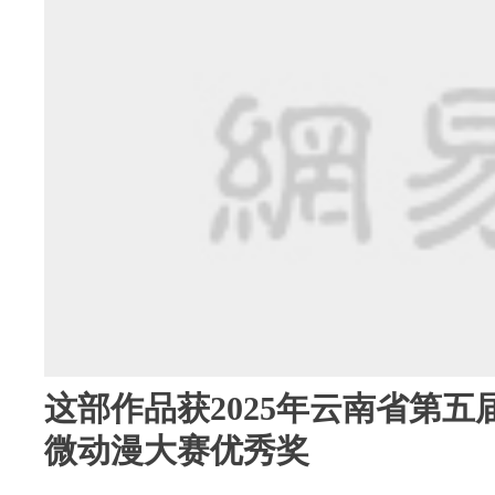
这部作品获2025年云南省第
微动漫大赛优秀奖