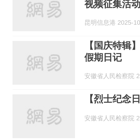
视频征集活
昆明信息港 2025-10
【国庆特辑】A
假期日记
安徽省人民检察院 202
【烈士纪念日
安徽省人民检察院 202