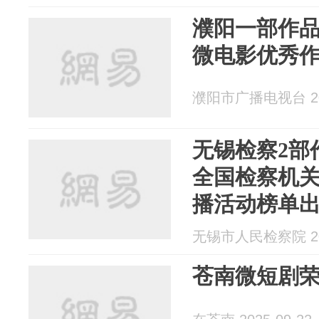
濮阳一部作
微电影优秀
濮阳市广播电视台 202
无锡检察2部
全国检察机关
播活动榜单
无锡市人民检察院 202
苍南微短剧