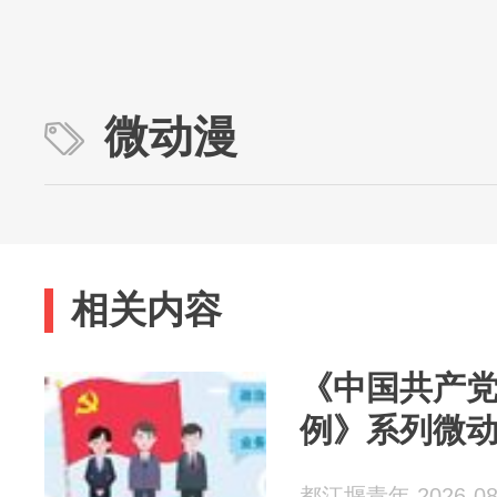
微动漫
相关内容
《中国共产
例》系列微
都江堰青年 2026-08