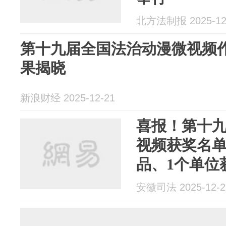
北方法制报 2025-12
第十九届全国法治动漫微视频
果揭晓
新浪财经 2025-12-21
喜报！第十
视频获奖名单
品、1个单位
安徽司法 2025-12-2