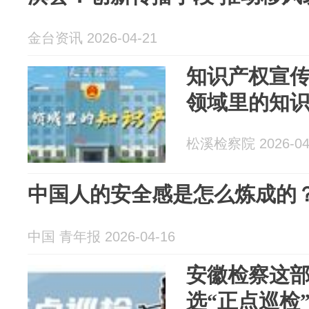
金台资讯 2026-04-21
知识产权宣
领域里的知
松溪检察院 2026-04
中国人的安全感是怎么炼成的
中国 青年报 2026-04-16
安徽检察这
选“正点巡检