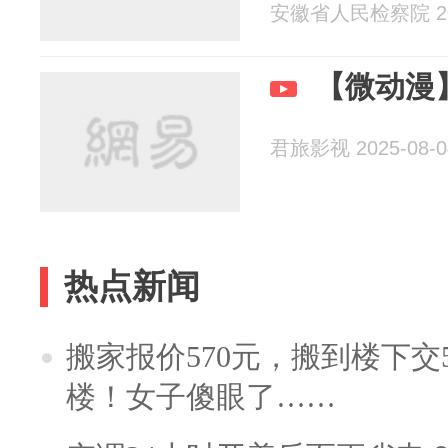
安徽省人民检察院 202
【微动漫
君旅影视 2025-08-0
热点新闻
搬家报价570元，搬到楼下交5
楼！女子傻眼了……