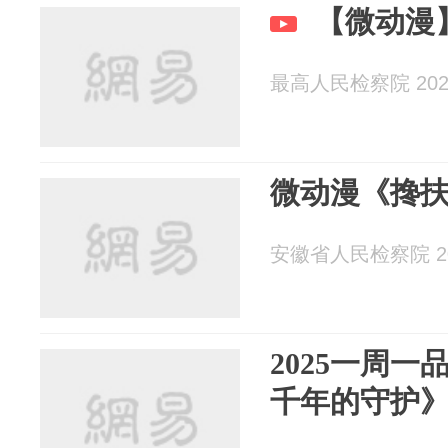
【微动漫
最高人民检察院 2025
微动漫《搀
安徽省人民检察院 202
2025一周一
千年的守护