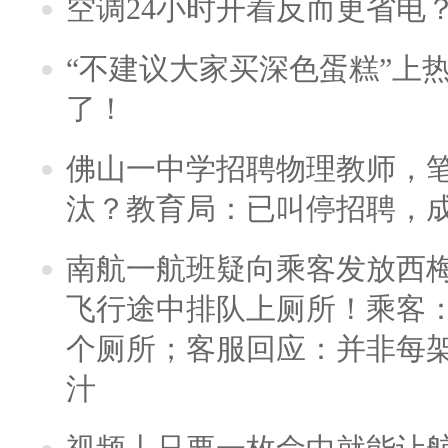
空调24小时开着反而更省电
“不建议大家买深色蛋糕”上
了！
佛山一中学招聘物理教师，笔
汰？教育局：已叫停招聘，
南航一航班疑向乘客发放西
飞行途中排队上厕所！乘客：
个厕所；客服回应：并非每
汁