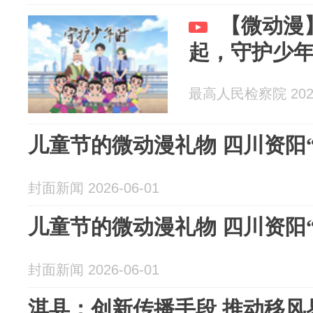
【微动漫
起，守护少
最高人民检察院 2026
儿童节的微动漫礼物 四川资阳
封面新闻 2026-06-01
儿童节的微动漫礼物 四川资阳
封面新闻 2026-06-01
淇县：创新传播手段 推动移风