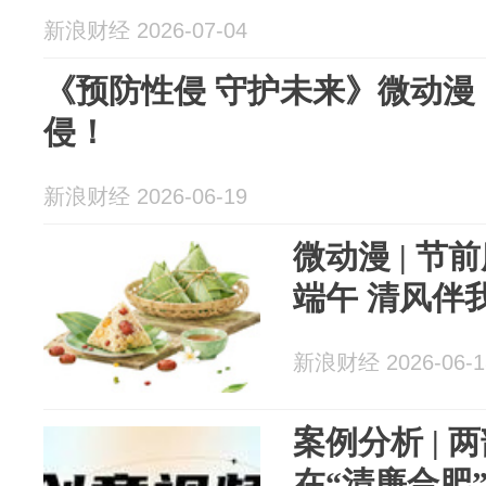
新浪财经 2026-07-04
《预防性侵 守护未来》微动漫
侵！
新浪财经 2026-06-19
微动漫 | 
端午 清风伴
新浪财经 2026-06-1
案例分析 |
在“清廉合肥