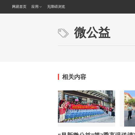
网易首页
应用
无障碍浏览
微公益
相关内容