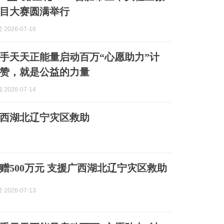
目大赛圆满举行
2026-07-16
手天天正能量启动百万“心愿助力”计
赞，就是公益的力量
2026-07-14
广西湖北辽宁灾区救助
赠500万元 支援广西湖北辽宁灾区救助
2026-07-13