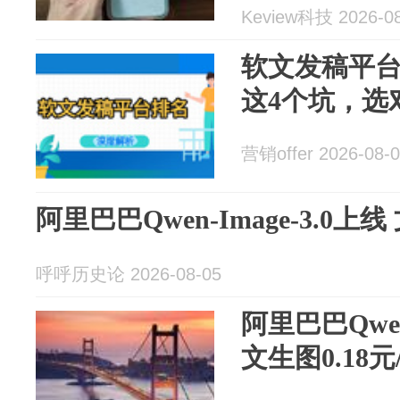
Keview科技 2026-08
软文发稿平
这4个坑，选
营销offer 2026-08-
阿里巴巴Qwen-Image-3.0上线
呼呼历史论 2026-08-05
阿里巴巴Qwen-
文生图0.18元