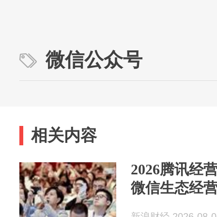
微信公众号
相关内容
2026腾讯
微信生态经
新浪财经 2026-08-0