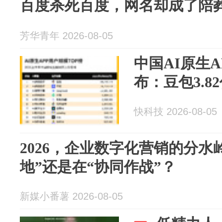
百度杀死百度，网名却成了陪
芳华青年 2026-08-05
中国AI原生A
布：豆包3.
快科技 2026-08-05
2026，企业数字化营销的分水
地”还是在“协同作战”？
新媒小番薯 2026-08-05