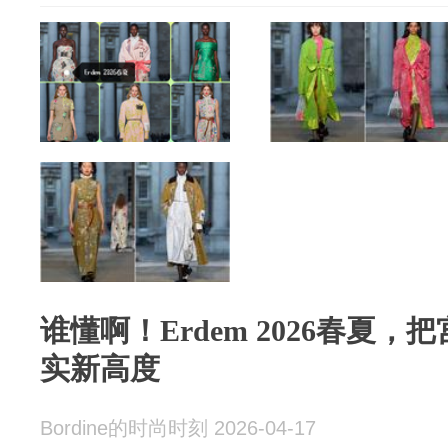
谁懂啊！Erdem 2026春夏
实新高度
Bordine的时尚时刻 2026-04-17