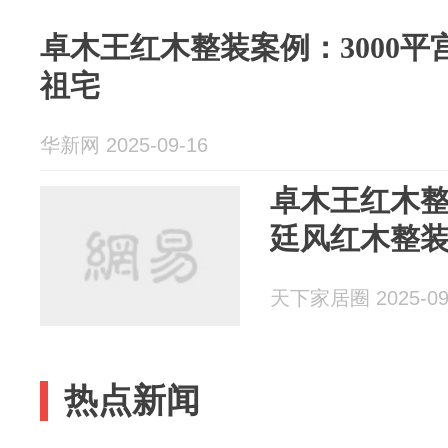
卓木王红木整装案例：3000
祖宅
华新网 2025-09-16
卓木王红木整
廷风红木整
天下家居圈 2025-09
热点新闻