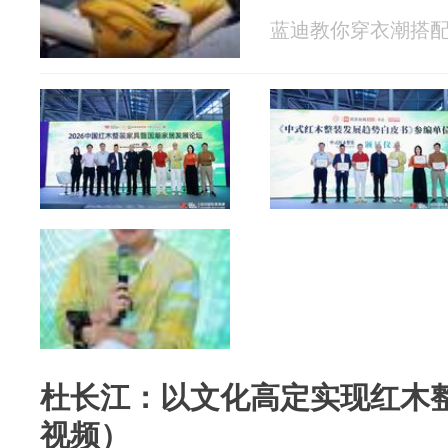
蓝迪教你穿衣潮搭配 20
杜长江：以文化高定实现红木
视频）