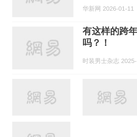
华新网 2026-01-11
有这样的跨
吗？！
时装男士杂志 2025-1