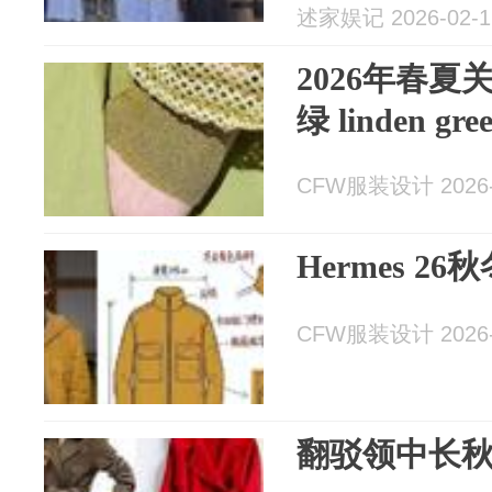
述家娱记 2026-02-1
2026年春
绿 linden gre
CFW服装设计 2026-
Hermes 
CFW服装设计 2026-
翻驳领中长