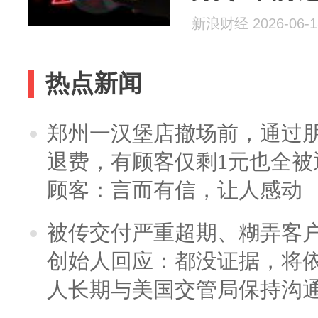
新浪财经 2026-06-1
热点新闻
郑州一汉堡店撤场前，通过
退费，有顾客仅剩1元也全被
顾客：言而有信，让人感动
被传交付严重超期、糊弄客
创始人回应：都没证据，将依
人长期与美国交管局保持沟通