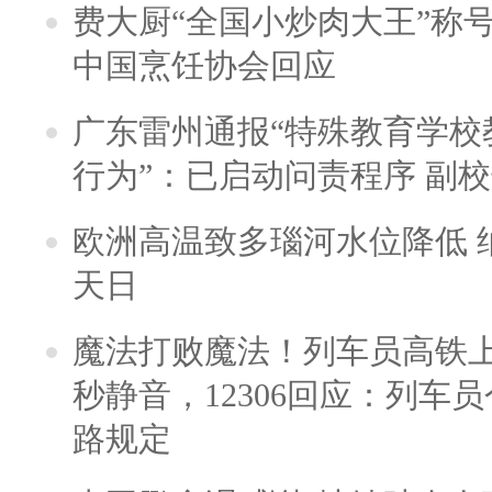
费大厨“全国小炒肉大王”称
中国烹饪协会回应
广东雷州通报“特殊教育学校
行为”：已启动问责程序 副
欧洲高温致多瑙河水位降低 
天日
魔法打败魔法！列车员高铁
秒静音，12306回应：列车
路规定