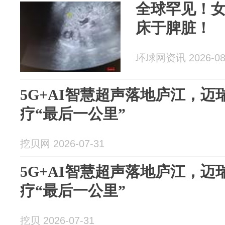
全球罕见！
床于脾脏！
环球网资讯 2026-08
5G+AI智慧超声落地庐江，
疗“最后一公里”
挖贝网 2026-07-31
5G+AI智慧超声落地庐江，
疗“最后一公里”
挖贝 2026-07-31