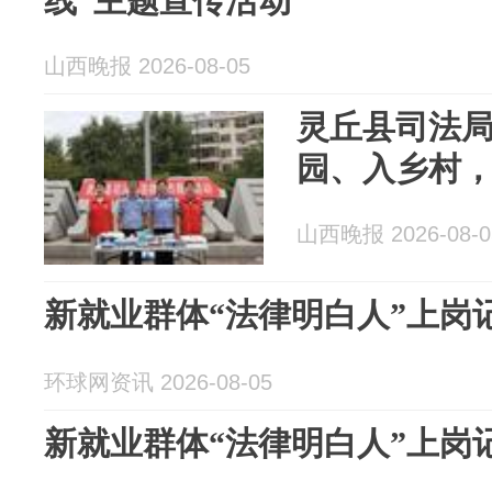
线”主题宣传活动
山西晚报 2026-08-05
灵丘县司法
园、入乡村
山西晚报 2026-08-0
新就业群体“法律明白人”上岗
环球网资讯 2026-08-05
新就业群体“法律明白人”上岗