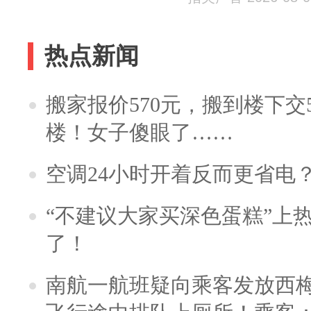
热点新闻
搬家报价570元，搬到楼下交5
楼！女子傻眼了……
空调24小时开着反而更省电
“不建议大家买深色蛋糕”上
了！
南航一航班疑向乘客发放西