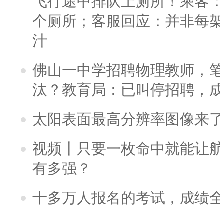
飞行途中排队上厕所！乘客：
个厕所；客服回应：并非每
汁
佛山一中学招聘物理教师，笔
汰？教育局：已叫停招聘，
太阳表面最高分辨率图像来
视频丨只要一枚命中就能让航母
有多强？
十多万人报名的考试，成绩