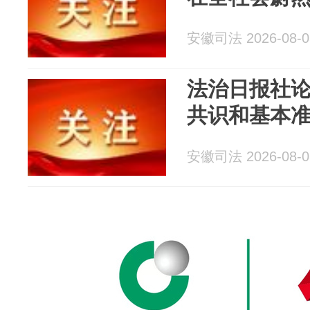
安徽司法 2026-08-0
法治日报社
共识和基本
安徽司法 2026-08-0