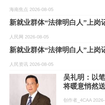
海南焦点 2026-08-05
新就业群体“法律明白人”上岗
人民网 2026-08-05
新就业群体“法律明白人”上岗
人民资讯 2026-08-05
吴礼明：以
将暖意悄然
创作者_4CAA 2026-