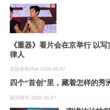
《重器》看片会在京举行 以写
律人
文娱春秋Plus 2026-08-07
四个“首创”里，藏着怎样的秀
新浪财经 2026-08-07