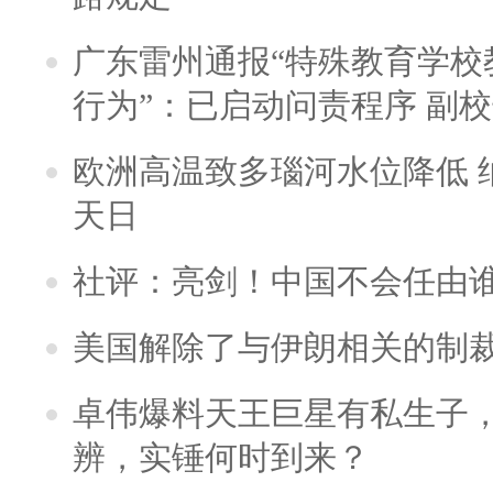
广东雷州通报“特殊教育学校
行为”：已启动问责程序 副
欧洲高温致多瑙河水位降低 
天日
社评：亮剑！中国不会任由
美国解除了与伊朗相关的制
卓伟爆料天王巨星有私生子
辨，实锤何时到来？