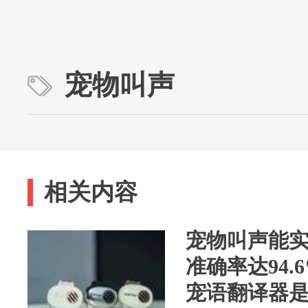
宠物叫声
相关内容
宠物叫声能实
准确率达94.
宠语翻译器