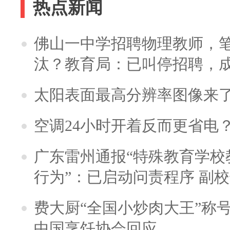
热点新闻
佛山一中学招聘物理教师，笔
汰？教育局：已叫停招聘，
太阳表面最高分辨率图像来
空调24小时开着反而更省电
广东雷州通报“特殊教育学校
行为”：已启动问责程序 副
费大厨“全国小炒肉大王”称
中国烹饪协会回应