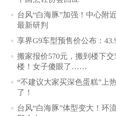
台风“白海豚”加强！中心附近
最新研判
享界G9车型预售价公布：43.
搬家报价570元，搬到楼下交5
楼！女子傻眼了……
“不建议大家买深色蛋糕”上
了！
台风“白海豚”体型变大！环流