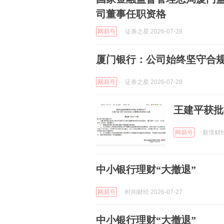
司董事任职资格
网易号
证券之星 2026-07-28
厦门银行：公司始终坚守合
网易号
证券之星 2026-07-28
王建平获批
网易号
新浪财经 
中小银行理财“大撤退”
网易号
时间财经 2026-07-27
中小银行理财“大撤退”