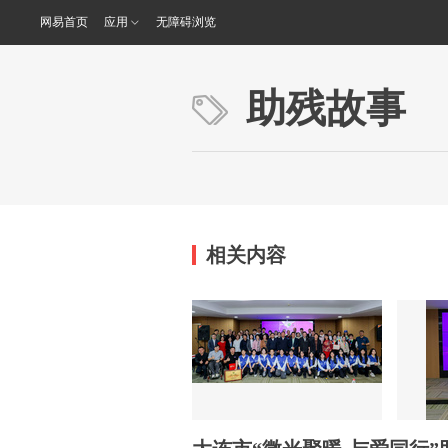
网易首页
应用
无障碍浏览
助残故事
相关内容