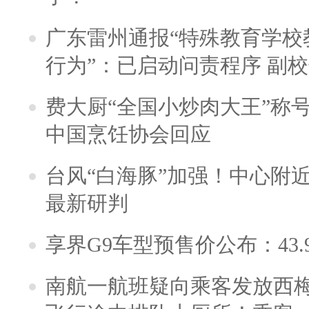
广东雷州通报“特殊教育学校
行为”：已启动问责程序 副
费大厨“全国小炒肉大王”称
中国烹饪协会回应
台风“白海豚”加强！中心附近
最新研判
享界G9车型预售价公布：43.
南航一航班疑向乘客发放西