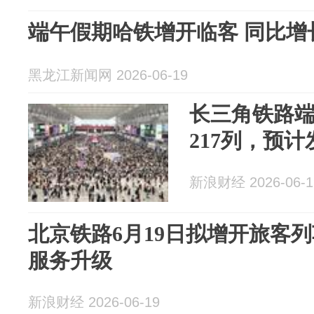
端午假期哈铁增开临客 同比增长
黑龙江新闻网 2026-06-19
长三角铁路
217列，预计
新浪财经 2026-06-1
北京铁路6月19日拟增开旅客列
服务升级
新浪财经 2026-06-19