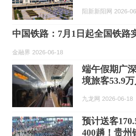
阳新新阳网 2026-06
中国铁路：7月1日起全国铁路
金融界 2026-06-18
端午假期广
境旅客53.9
九龙网 2026-06-18
预计送客170
400趟！贵