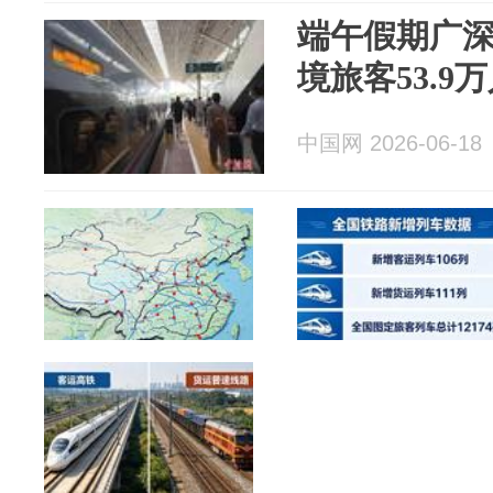
端午假期广
境旅客53.9
中国网 2026-06-18