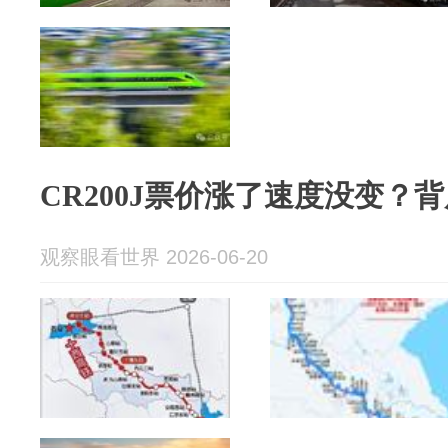
CR200J票价涨了速度没变？
观察眼看世界 2026-06-20