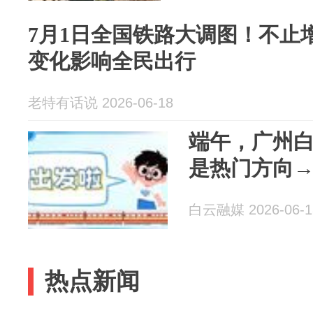
7月1日全国铁路大调图！不止
变化影响全民出行
老特有话说 2026-06-18
端午，广州
是热门方向
白云融媒 2026-06-1
热点新闻