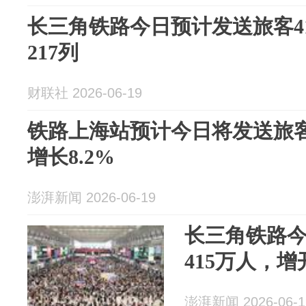
长三角铁路今日预计发送旅客41
217列
财联社 2026-06-19
铁路上海站预计今日将发送旅客
增长8.2%
澎湃新闻 2026-06-19
长三角铁路
415万人，增
澎湃新闻 2026-06-1