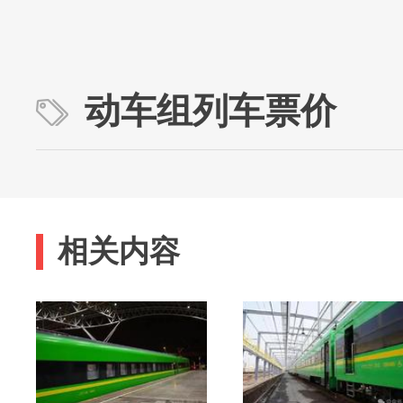
动车组列车票价
相关内容