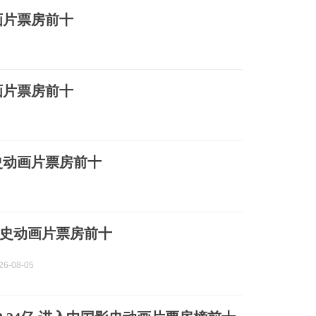
画片票房前十
画片票房前十
史动画片票房前十
史动画片票房前十
6-08-05