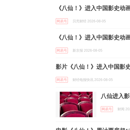
《八仙！》进入中国影史动
网易号
贝壳财经 2026-08-05
《八仙！》进入中国影史动
网易号
新京报 2026-08-05
影片《八仙！》进入中国影
网易号
财经电报快讯 2026-08-05
八仙进入影
网易号
财闻 202