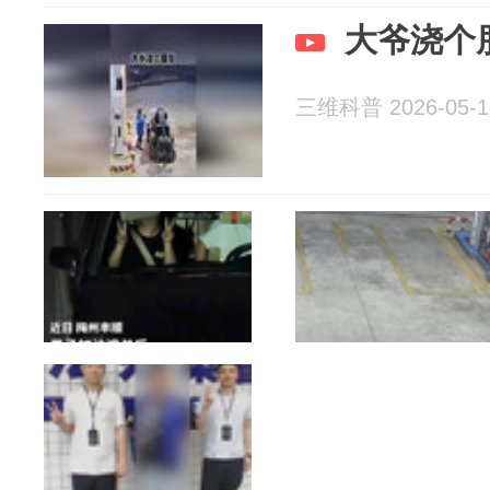
大爷浇个
三维科普 2026-05-1