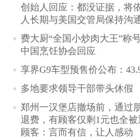
创始人回应：都没证据，将依
人长期与美国交管局保持沟通
费大厨“全国小炒肉大王”称
中国烹饪协会回应
享界G9车型预售价公布：43.
多地要求领导干部带头休假
郑州一汉堡店撤场前，通过
退费，有顾客仅剩1元也全被
顾客：言而有信，让人感动