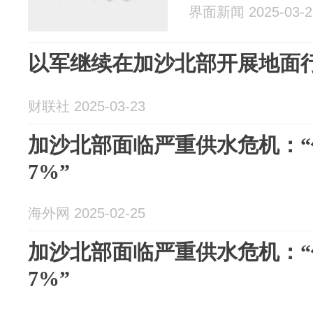
界面新闻 2025-03-2
以军继续在加沙北部开展地面
财联社 2025-03-23
加沙北部面临严重供水危机：
7%”
海外网 2025-02-25
加沙北部面临严重供水危机：
7%”