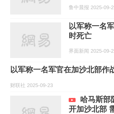
鲁中晨报 2025-09-2
以军称一名
时死亡
界面新闻 2025-09-2
以军称一名军官在加沙北部作
财联社 2025-09-23
哈马斯部
开加沙北部 