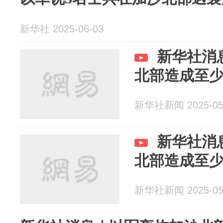
新华社 2025-06-03
新华社消
北部造成至少
新华社新闻 2025-05
新华社消
北部造成至少
新华社新闻 2025-05