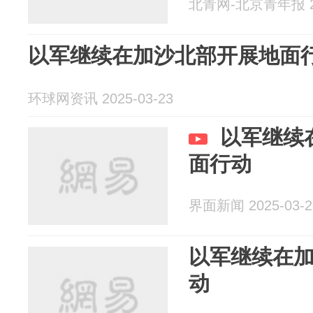
北青网-北京青年报 20
以军继续在加沙北部开展地面
环球网资讯 2025-03-23
以军继续
面行动
界面新闻 2025-03-2
以军继续在
动