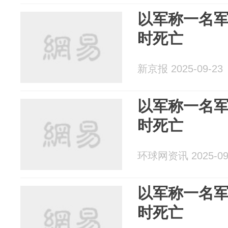
以军称一名
时死亡
新京报 2025-09-23
以军称一名
时死亡
环球网资讯 2025-09
以军称一名
时死亡