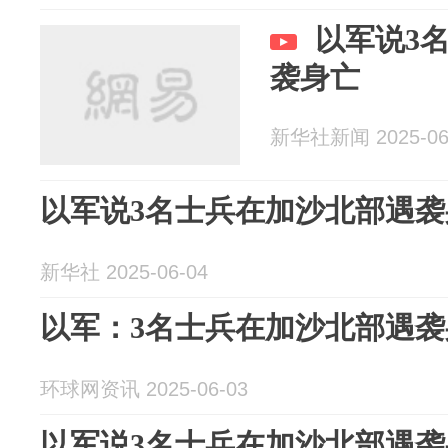
以军说3
袭身亡
新华社新闻 2025-06
以军说3名士兵在加沙北部遇袭
新华社 2025-06-04
以军：3名士兵在加沙北部遇袭
环球网资讯 2025-06-03
以军说3名士兵在加沙北部遇袭