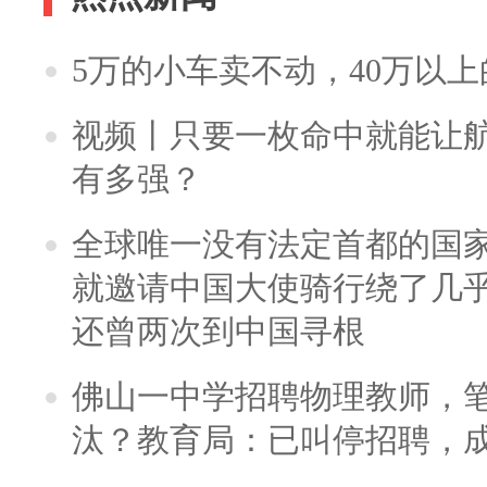
5万的小车卖不动，40万以
视频丨只要一枚命中就能让航母
有多强？
全球唯一没有法定首都的国
就邀请中国大使骑行绕了几
还曾两次到中国寻根
佛山一中学招聘物理教师，笔
汰？教育局：已叫停招聘，