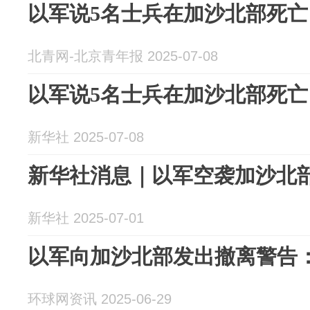
以军说5名士兵在加沙北部死亡
北青网-北京青年报 2025-07-08
以军说5名士兵在加沙北部死亡
新华社 2025-07-08
新华社消息｜以军空袭加沙北部
新华社 2025-07-01
以军向加沙北部发出撤离警告
环球网资讯 2025-06-29