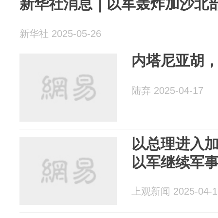
新华社消息｜以军轰炸加沙北部
新华社 2025-05-26
内塔尼亚胡
陆弃 2025-04-17
以总理进入
以军继续军
上观新闻 2025-04-1