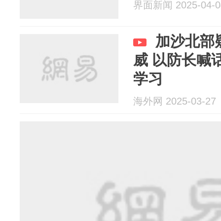
界面新闻 2025-04-0
加沙北部
威 以防长喊
学习
海外网 2025-03-27