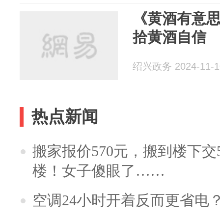
《黄酒有意思
拾黄酒自信
绍兴政务 2024-11-1
热点新闻
搬家报价570元，搬到楼下交5
楼！女子傻眼了……
空调24小时开着反而更省电