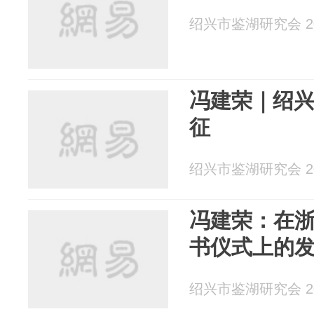
绍兴市鉴湖研究会 202
冯建荣｜绍
征
绍兴市鉴湖研究会 202
冯建荣：在
书仪式上的
绍兴市鉴湖研究会 202