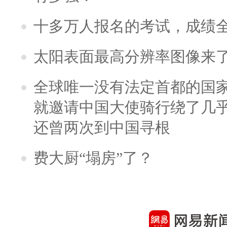
十多万人报名的考试，成绩
太阳表面最高分辨率图像来
全球唯一没有法定首都的国
就邀请中国大使骑行绕了几
还曾两次到中国寻根
费大厨“塌房”了？