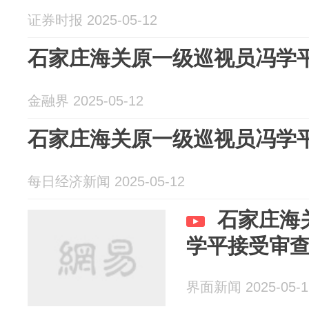
证券时报 2025-05-12
石家庄海关原一级巡视员冯学
金融界 2025-05-12
石家庄海关原一级巡视员冯学
每日经济新闻 2025-05-12
石家庄海
学平接受审
界面新闻 2025-05-1