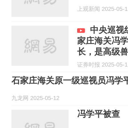
上观新闻 2025-05-1
中央巡视
家庄海关冯
长，是高级
证券时报 2025-05-1
石家庄海关原一级巡视员冯学
九龙网 2025-05-12
冯学平被查