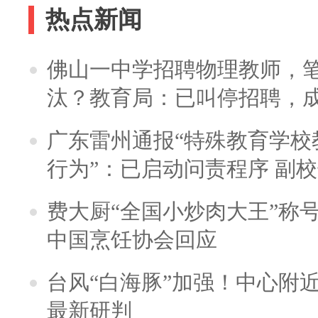
热点新闻
佛山一中学招聘物理教师，笔
汰？教育局：已叫停招聘，
广东雷州通报“特殊教育学校
行为”：已启动问责程序 副
费大厨“全国小炒肉大王”称
中国烹饪协会回应
台风“白海豚”加强！中心附近
最新研判