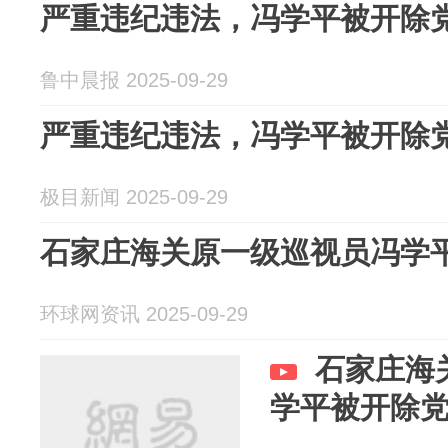
严重违纪违法，冯学平被开除
鲁中晨报 2025-09-29
严重违纪违法，冯学平被开除
极目新闻 2025-09-29
石家庄海关原一级巡视员冯学
环球网资讯 2025-09-29
石家庄海
学平被开除