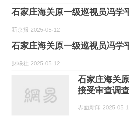
石家庄海关原一级巡视员冯学
新京报 2025-05-12
石家庄海关原一级巡视员冯学
财联社 2025-05-12
石家庄海关
接受审查调
界面新闻 2025-05-1