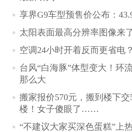
享界G9车型预售价公布：43.
太阳表面最高分辨率图像来
空调24小时开着反而更省电
台风“白海豚”体型变大！环流
那么大
搬家报价570元，搬到楼下交5
楼！女子傻眼了……
“不建议大家买深色蛋糕”上