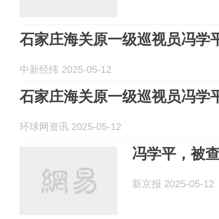
石家庄海关原一级巡视员冯学
中新经纬 2025-05-12
石家庄海关原一级巡视员冯学
环球网资讯 2025-05-12
冯学平，被
新京报 2025-05-12