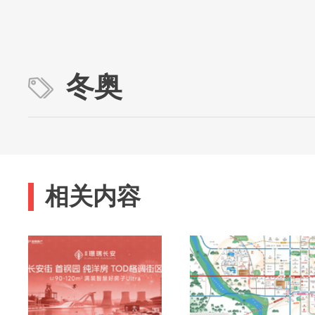
冬奥
相关内容