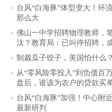
台风“白海豚”体型变大！环流
那么大
佛山一中学招聘物理教师，笔
汰？教育局：已叫停招聘，
制裁瓜子饺子，美国怕什么
从“零风险零投入”到负债百
盘后，谁该为农户的贷款买
台风“白海豚”加强！中心附近
最新研判