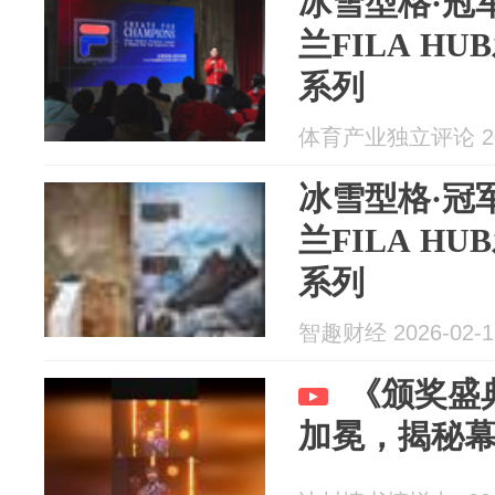
冰雪型格·冠
兰FILA H
系列
体育产业独立评论 202
冰雪型格·冠
兰FILA H
系列
智趣财经 2026-02-1
《颁奖盛
加冕，揭秘