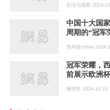
生活与观察 2024-12
中国十大国家
周期的“冠军
黑科技online 2024-1
冠军荣耀，
前展示欧洲
懂球帝 2024-10-13