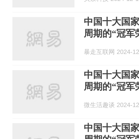
中国十大国家
周期的“冠军
暴走互联网 2024-12
中国十大国家
周期的“冠军
微生活趣谈 2024-12
中国十大国家