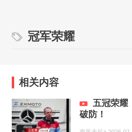
冠军荣耀
相关内容
五冠荣耀
破防！
南风未起a 2026-07-