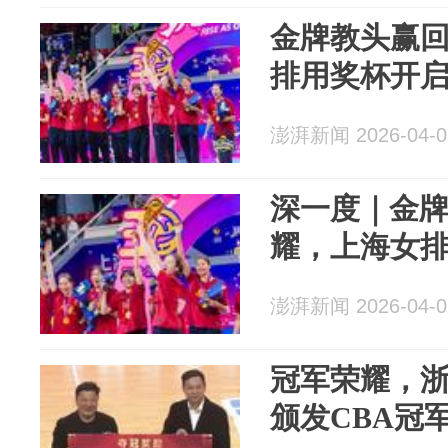
金牌教头赢
排用奖杯开
澎湃新闻 2026-04-0
深一度｜金
耀，上海女
澎湃新闻 2026-04-0
冠军荣耀，
颁发CBA冠军