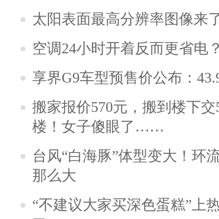
太阳表面最高分辨率图像来
空调24小时开着反而更省电
享界G9车型预售价公布：43.
搬家报价570元，搬到楼下交5
楼！女子傻眼了……
台风“白海豚”体型变大！环流
那么大
“不建议大家买深色蛋糕”上