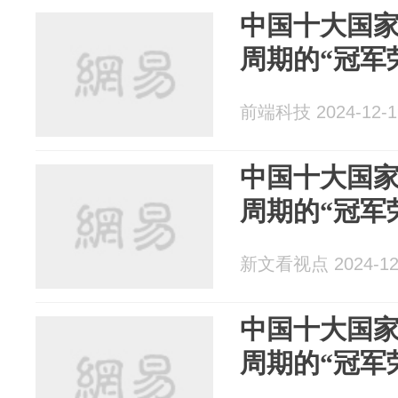
中国十大国家
周期的“冠军
前端科技 2024-12-1
中国十大国家
周期的“冠军
新文看视点 2024-12
中国十大国家
周期的“冠军