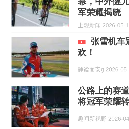
幕，中外健
军荣耀揭晓
上观新闻 2026-05-1
张雪机车
欢！
静谧而安g 2026-05-
公路上的赛道
将冠军荣耀
趣闻新视野 2026-04