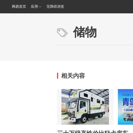
网易首页
应用
无障碍浏览
储物
相关内容