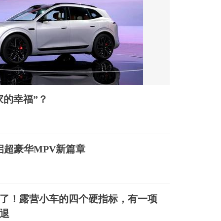
家的幸福”？
开启超豪华MPV新篇章
了！露营小车的四个硬指标，有一项
退