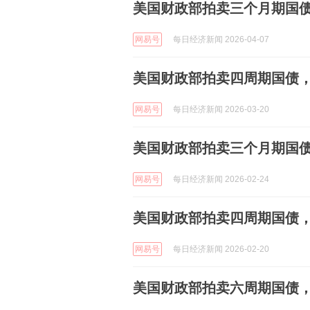
美国财政部拍卖三个月期国债，
网易号
每日经济新闻 2026-04-07
美国财政部拍卖四周期国债，得
网易号
每日经济新闻 2026-03-20
美国财政部拍卖三个月期国债，
网易号
每日经济新闻 2026-02-24
美国财政部拍卖四周期国债，得
网易号
每日经济新闻 2026-02-20
美国财政部拍卖六周期国债，得