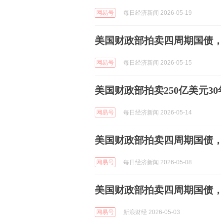
网易号
每日经济新闻 2026-05-19
美国财政部拍卖四周期国债，得
网易号
每日经济新闻 2026-05-15
美国财政部拍卖250亿美元30
网易号
每日经济新闻 2026-05-14
美国财政部拍卖四周期国债，得
网易号
每日经济新闻 2026-05-08
美国财政部拍卖四周期国债，
网易号
新浪财经 2026-05-03