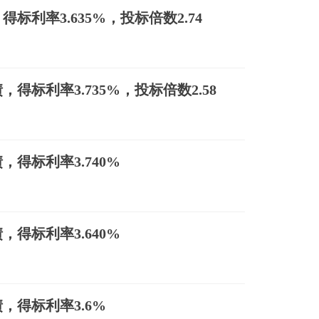
利率3.635%，投标倍数2.74
标利率3.735%，投标倍数2.58
得标利率3.740%
得标利率3.640%
，得标利率3.6%