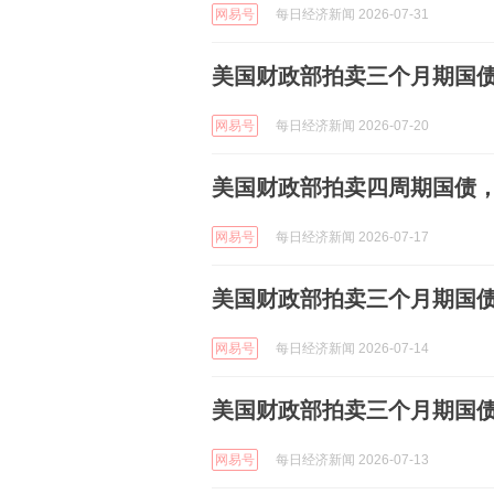
网易号
每日经济新闻 2026-07-31
美国财政部拍卖三个月期国债，
网易号
每日经济新闻 2026-07-20
美国财政部拍卖四周期国债，得标
网易号
每日经济新闻 2026-07-17
美国财政部拍卖三个月期国债，
网易号
每日经济新闻 2026-07-14
美国财政部拍卖三个月期国债，得
网易号
每日经济新闻 2026-07-13