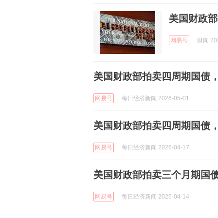
美国财政部
网易号
财闻 202
美国财政部拍卖四周期国债，
网易号
每日经济新闻 2026-05-01
美国财政部拍卖四周期国债，得
网易号
每日经济新闻 2026-04-17
美国财政部拍卖三个月期国债，
网易号
每日经济新闻 2026-04-14