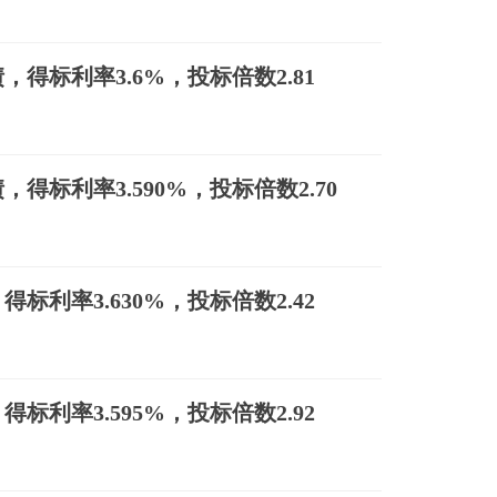
得标利率3.6%，投标倍数2.81
标利率3.590%，投标倍数2.70
利率3.630%，投标倍数2.42
利率3.595%，投标倍数2.92