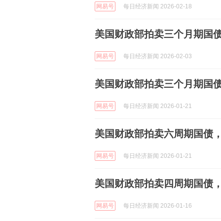
网易号
每日经济新闻 2026-02-18
美国财政部拍卖三个月期国债，
网易号
每日经济新闻 2026-02-03
美国财政部拍卖三个月期国债，得
网易号
每日经济新闻 2026-01-21
美国财政部拍卖六周期国债，得标
网易号
每日经济新闻 2026-01-21
美国财政部拍卖四周期国债，得标
网易号
每日经济新闻 2026-01-16