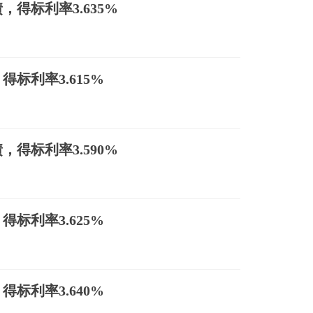
得标利率3.635%
标利率3.615%
得标利率3.590%
标利率3.625%
标利率3.640%