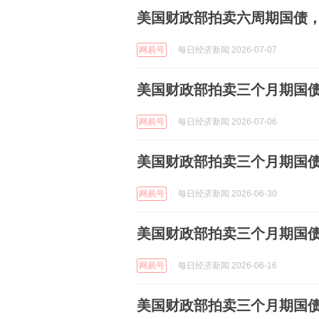
美国财政部拍卖六周期国债，得标
网易号
每日经济新闻 2026-07-07
美国财政部拍卖三个月期国债，得
网易号
每日经济新闻 2026-07-06
美国财政部拍卖三个月期国债，
网易号
每日经济新闻 2026-06-30
美国财政部拍卖三个月期国债，
网易号
每日经济新闻 2026-06-16
美国财政部拍卖三个月期国债