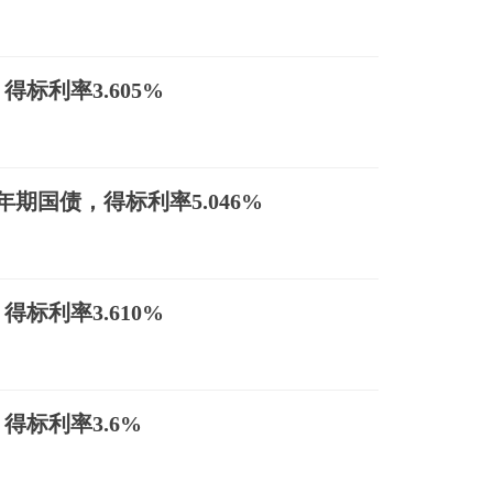
标利率3.605%
年期国债，得标利率5.046%
标利率3.610%
得标利率3.6%