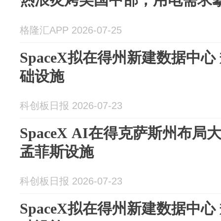
格隆汇APP 2026-07-25
SpaceX拟在得州新建数据中
础设施
科创板日报 2026-07-23
SpaceX AI在得克萨斯州布
孟菲斯设施
科创板日报 2026-07-23
SpaceX拟在得州新建数据中