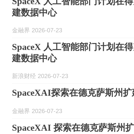
SpaceX 人工智能部门计划
建数据中心
金融界 2026-07-23
SpaceX 人工智能部门计划
建数据中心
新浪财经 2026-07-23
SpaceXAI探索在德克萨斯州
金融界 2026-07-23
SpaceXAI 探索在德克萨斯