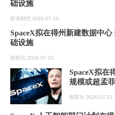
础设施
新浪财经 2026-07-23
SpaceX拟在得州新建数据中
础设施
财联社 2026-07-23
SpaceX拟
规模或超孟
财联社 2026-07-23