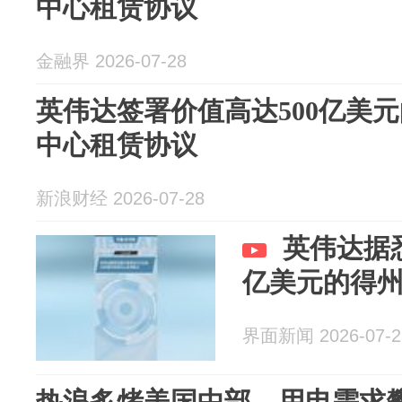
中心租赁协议
金融界 2026-07-28
英伟达签署价值高达500亿美
中心租赁协议
新浪财经 2026-07-28
英伟达据
亿美元的得
界面新闻 2026-07-2
热浪炙烤美国中部，用电需求