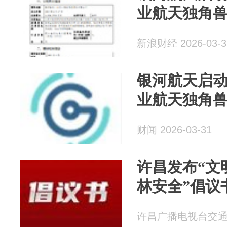
业航天独角兽
新浪财经 2026-03-3
银河航天启动
业航天独角兽
财闻 2026-03-31
许昌发布“文
林安全”倡议
许昌广播电视台交通广播