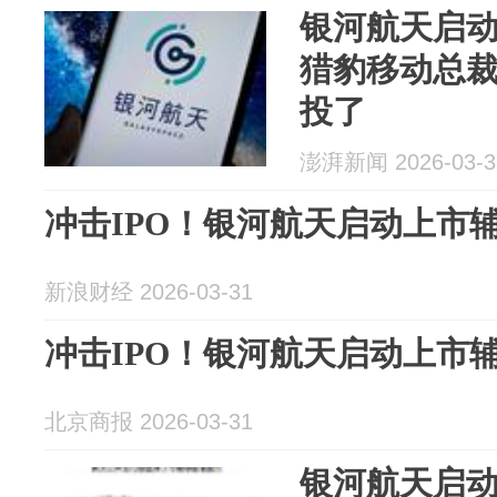
银河航天启动
猎豹移动总
投了
澎湃新闻 2026-03-3
冲击IPO！银河航天启动上市
新浪财经 2026-03-31
冲击IPO！银河航天启动上市
北京商报 2026-03-31
银河航天启动