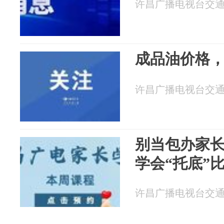
许昌广播电视台交通广播
成品油价格
许昌广播电视台交通广播
别当包办家
学会“托底”
许昌广播电视台交通广播