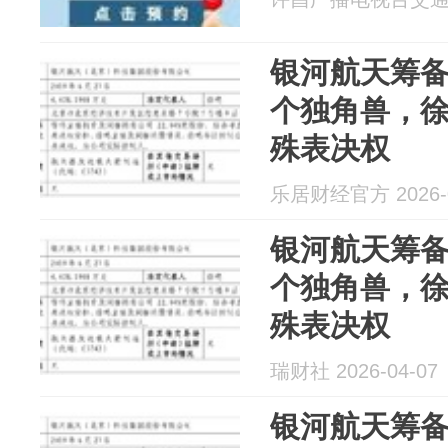
银河航天筹备
个独角兽，徐
殊表决权
乐居财经官方 2026-0
银河航天筹备
个独角兽，徐
殊表决权
瑞财社 2026-04-07
银河航天筹备