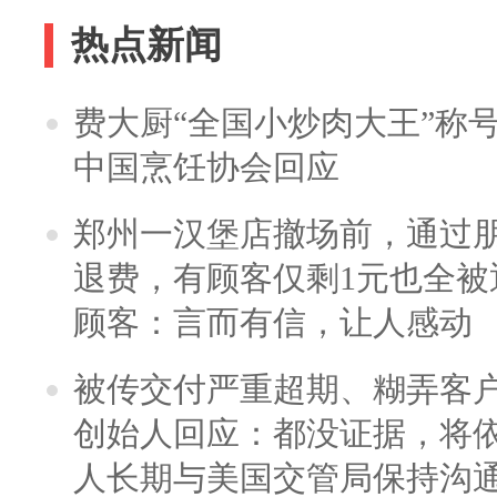
热点新闻
费大厨“全国小炒肉大王”称
中国烹饪协会回应
郑州一汉堡店撤场前，通过
退费，有顾客仅剩1元也全被
顾客：言而有信，让人感动
被传交付严重超期、糊弄客
创始人回应：都没证据，将依
人长期与美国交管局保持沟通