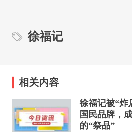
徐福记
相关内容
徐福记被“炸
国民品牌，
的“祭品”