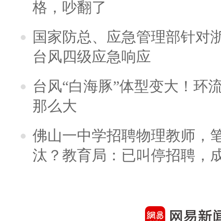
格，吵翻了
国家防总、应急管理部针对
台风四级应急响应
台风“白海豚”体型变大！环流
那么大
佛山一中学招聘物理教师，笔
汰？教育局：已叫停招聘，