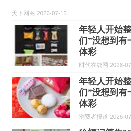
天下网商 2026-07-13
年轻人开始整
们”没想到有
体彩
时代在线网 2026-07
年轻人开始整
们”没想到有
体彩
消费者报道 2026-07