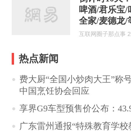
啤酒/君乐宝/
全家/麦德龙
互联网圈子那点事 202
热点新闻
费大厨“全国小炒肉大王”称
中国烹饪协会回应
享界G9车型预售价公布：43.
广东雷州通报“特殊教育学校