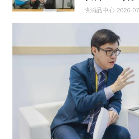
快消品中心 2026-07