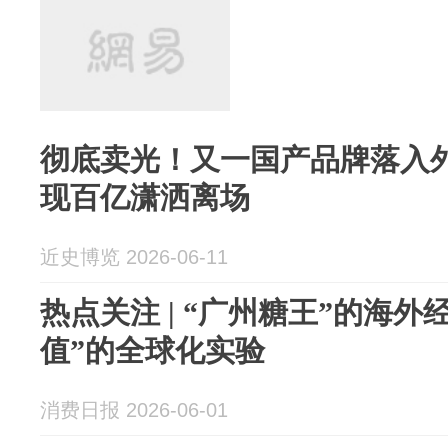
彻底卖光！又一国产品牌落入
现百亿潇洒离场
近史博览 2026-06-11
热点关注 | “广州糖王”的海外
值”的全球化实验
消费日报 2026-06-01